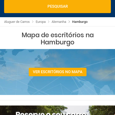
PESQUISAR
Aluguer de Carros
Europa
Alemanha
Hamburgo
Mapa de escritórios na
Hamburgo
VER ESCRITÓRIOS NO MAPA