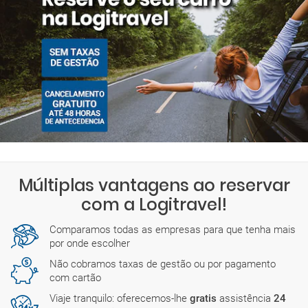
Múltiplas vantagens ao reservar
com a Logitravel!
Comparamos todas as empresas para que tenha mais
por onde escolher
Não cobramos taxas de gestão ou por pagamento
com cartão
Viaje tranquilo: oferecemos-lhe
gratis
assistência
24