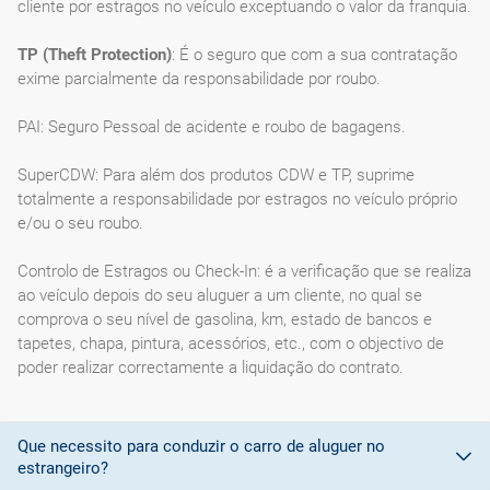
cliente por estragos no veículo exceptuando o valor da franquia.
TP (Theft Protection)
: É o seguro que com a sua contratação
exime parcialmente da responsabilidade por roubo.
PAI: Seguro Pessoal de acidente e roubo de bagagens.
SuperCDW: Para além dos produtos CDW e TP, suprime
totalmente a responsabilidade por estragos no veículo próprio
e/ou o seu roubo.
Controlo de Estragos ou Check-In: é a verificação que se realiza
ao veículo depois do seu aluguer a um cliente, no qual se
comprova o seu nível de gasolina, km, estado de bancos e
tapetes, chapa, pintura, acessórios, etc., com o objectivo de
poder realizar correctamente a liquidação do contrato.
Que necessito para conduzir o carro de aluguer no
estrangeiro?