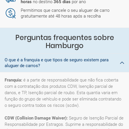
horas
no destino
365 dias
por ano
Permitimos que cancele o seu aluguer de carro
gratuitamente até 48 horas após a recolha
Perguntas frequentes sobre
Hamburgo
O que é a franquia e que tipos de seguro existem para
aluguer de carros?
Franquia:
é a parte de responsabilidade que não fica coberta
com a contratação dos produtos CDW, Isenção parcial de
danos, e TP, Isenção parcial de roubo. Esta quantia varia em
função do grupo de vehículo e pode ser eliminada contratando
o seguro contra todos os riscos (scdw).
CDW (Collision Damage Waiver):
Seguro de Isenção Parcial de
Responsabilidade por Estragos. Suprime a responsabilidade do