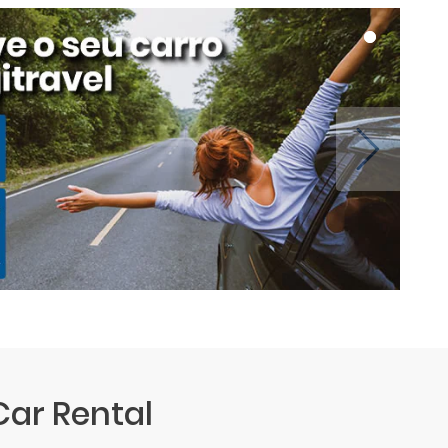
Car Rental