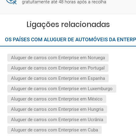
gratuitamente até 48 horas após a recolha
Ligações relacionadas
OS PAÍSES COM ALUGUER DE AUTOMÓVEIS DA ENTER
Aluguer de carros com Enterprise em Noruega
Aluguer de carros com Enterprise em Portugal
Aluguer de carros com Enterprise em Espanha
Aluguer de carros com Enterprise em Luxemburgo
Aluguer de carros com Enterprise em México
Aluguer de carros com Enterprise em Hungria
Aluguer de carros com Enterprise em Ucrânia
Aluguer de carros com Enterprise em Cuba