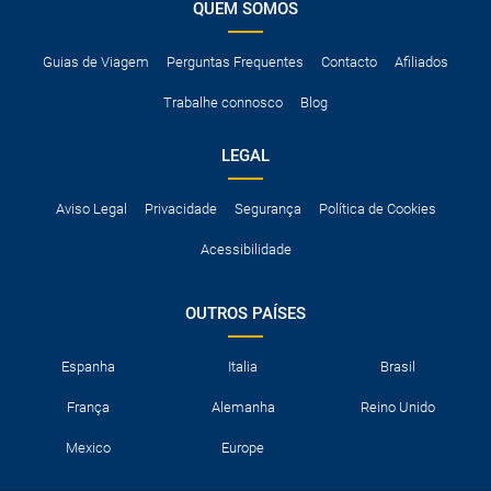
QUEM SOMOS
Guias de Viagem
Perguntas Frequentes
Contacto
Afiliados
Trabalhe connosco
Blog
LEGAL
Aviso Legal
Privacidade
Segurança
Política de Cookies
Acessibilidade
OUTROS PAÍSES
Espanha
Italia
Brasil
França
Alemanha
Reino Unido
Mexico
Europe