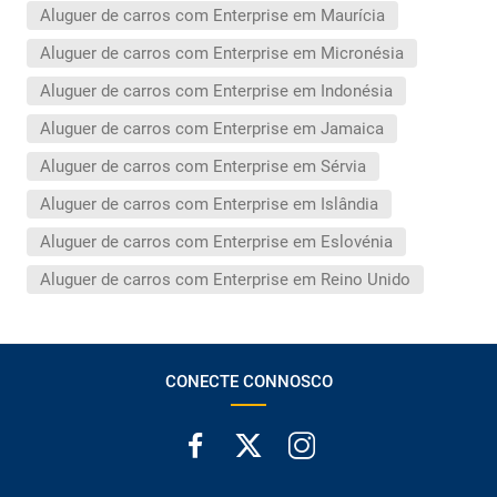
Aluguer de carros com Enterprise em Maurícia
Aluguer de carros com Enterprise em Micronésia
Aluguer de carros com Enterprise em Indonésia
Aluguer de carros com Enterprise em Jamaica
Aluguer de carros com Enterprise em Sérvia
Aluguer de carros com Enterprise em Islândia
Aluguer de carros com Enterprise em Eslovénia
Aluguer de carros com Enterprise em Reino Unido
CONECTE CONNOSCO