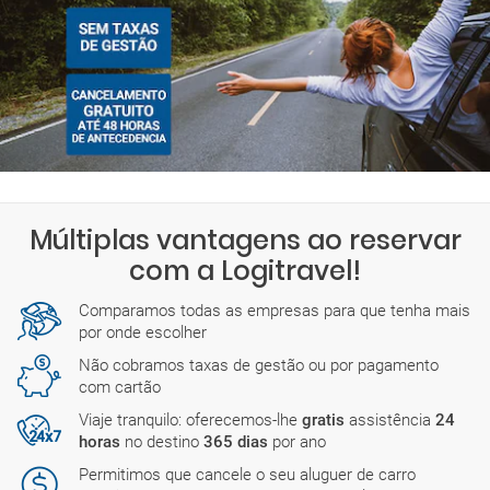
Múltiplas vantagens ao reservar
com a Logitravel!
Comparamos todas as empresas para que tenha mais
por onde escolher
Não cobramos taxas de gestão ou por pagamento
com cartão
Viaje tranquilo: oferecemos-lhe
gratis
assistência
24
horas
no destino
365 dias
por ano
Permitimos que cancele o seu aluguer de carro