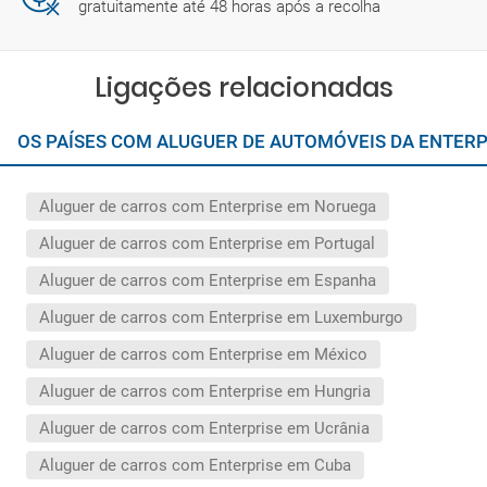
gratuitamente até 48 horas após a recolha
Ligações relacionadas
OS PAÍSES COM ALUGUER DE AUTOMÓVEIS DA ENTER
Aluguer de carros com Enterprise em Noruega
Aluguer de carros com Enterprise em Portugal
Aluguer de carros com Enterprise em Espanha
Aluguer de carros com Enterprise em Luxemburgo
Aluguer de carros com Enterprise em México
Aluguer de carros com Enterprise em Hungria
Aluguer de carros com Enterprise em Ucrânia
Aluguer de carros com Enterprise em Cuba