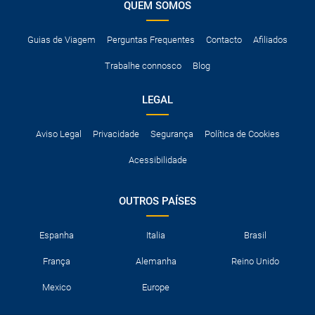
QUEM SOMOS
Guias de Viagem
Perguntas Frequentes
Contacto
Afiliados
Trabalhe connosco
Blog
LEGAL
Aviso Legal
Privacidade
Segurança
Política de Cookies
Acessibilidade
OUTROS PAÍSES
Espanha
Italia
Brasil
França
Alemanha
Reino Unido
Mexico
Europe