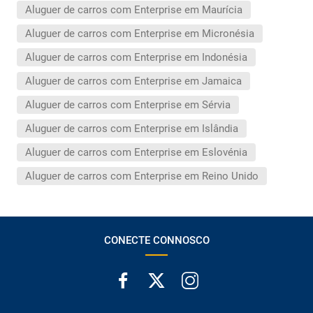
Aluguer de carros com Enterprise em Maurícia
Aluguer de carros com Enterprise em Micronésia
Aluguer de carros com Enterprise em Indonésia
Aluguer de carros com Enterprise em Jamaica
Aluguer de carros com Enterprise em Sérvia
Aluguer de carros com Enterprise em Islândia
Aluguer de carros com Enterprise em Eslovénia
Aluguer de carros com Enterprise em Reino Unido
CONECTE CONNOSCO