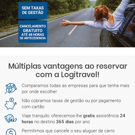
Múltiplas vantagens ao reservar
com a Logitravel!
Comparamos todas as empresas para que tenha mais
por onde escolher
Não cobramos taxas de gestão ou por pagamento
com cartão
Viaje tranquilo: oferecemos-lhe
gratis
assistência
24
horas
no destino
365 dias
por ano
Permitimos que cancele o seu aluguer de carro