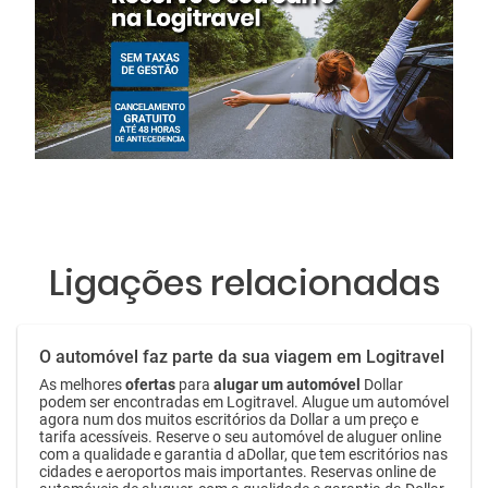
Ligações relacionadas
O automóvel faz parte da sua viagem em Logitravel
As melhores
ofertas
para
alugar um automóvel
Dollar
podem ser encontradas em Logitravel. Alugue um automóvel
agora num dos muitos escritórios da Dollar a um preço e
tarifa acessíveis. Reserve o seu automóvel de aluguer online
com a qualidade e garantia d aDollar, que tem escritórios nas
cidades e aeroportos mais importantes. Reservas online de