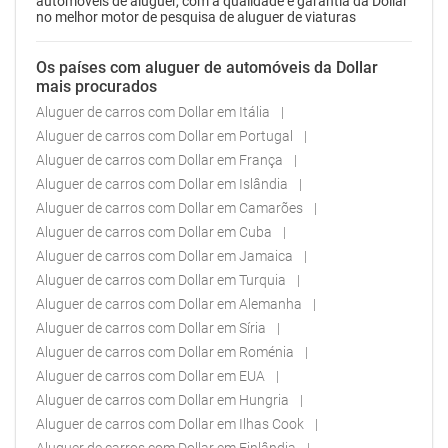
automóveis de aluguer, com a qualidade e garantia da Dollar
no melhor motor de pesquisa de aluguer de viaturas
Os países com aluguer de automóveis da Dollar
mais procurados
Aluguer de carros com Dollar em Itália
Aluguer de carros com Dollar em Portugal
Aluguer de carros com Dollar em França
Aluguer de carros com Dollar em Islândia
Aluguer de carros com Dollar em Camarões
Aluguer de carros com Dollar em Cuba
Aluguer de carros com Dollar em Jamaica
Aluguer de carros com Dollar em Turquia
Aluguer de carros com Dollar em Alemanha
Aluguer de carros com Dollar em Síria
Aluguer de carros com Dollar em Roménia
Aluguer de carros com Dollar em EUA
Aluguer de carros com Dollar em Hungria
Aluguer de carros com Dollar em Ilhas Cook