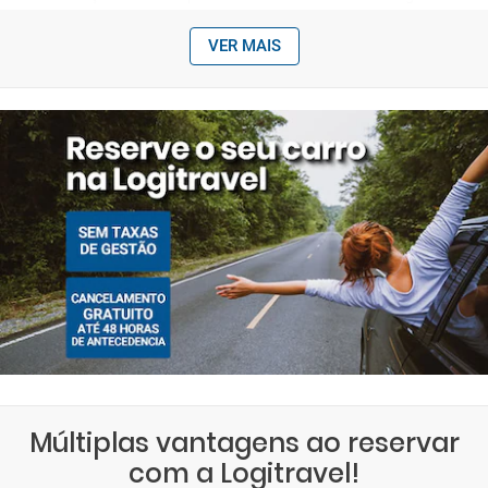
VER MAIS
Múltiplas vantagens ao reservar
com a Logitravel!