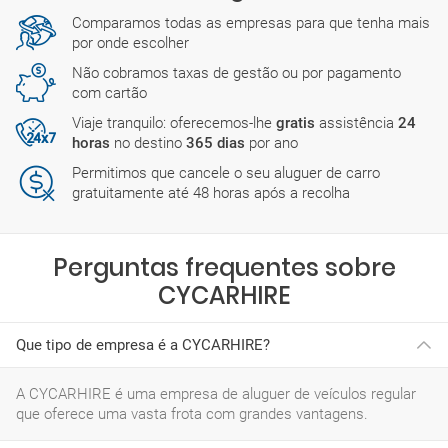
Comparamos todas as empresas para que tenha mais
por onde escolher
Não cobramos taxas de gestão ou por pagamento
com cartão
Viaje tranquilo: oferecemos-lhe
gratis
assistência
24
horas
no destino
365 dias
por ano
Permitimos que cancele o seu aluguer de carro
gratuitamente até 48 horas após a recolha
Perguntas frequentes sobre
CYCARHIRE
Que tipo de empresa é a CYCARHIRE?
A CYCARHIRE é uma empresa de aluguer de veículos regular
que oferece uma vasta frota com grandes vantagens.