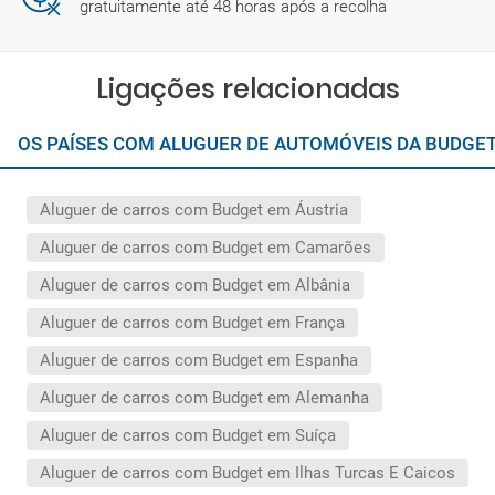
gratuitamente até 48 horas após a recolha
Ligações relacionadas
OS PAÍSES COM ALUGUER DE AUTOMÓVEIS DA BUDGE
Aluguer de carros com Budget em Áustria
Aluguer de carros com Budget em Camarões
Aluguer de carros com Budget em Albânia
Aluguer de carros com Budget em França
Aluguer de carros com Budget em Espanha
Aluguer de carros com Budget em Alemanha
Aluguer de carros com Budget em Suíça
Aluguer de carros com Budget em Ilhas Turcas E Caicos