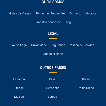
QUEM SOMOS
Guias de Viagem
Perguntas Frequentes
Contacto
Afiliados
Trabalhe connosco
Blog
LEGAL
Aviso Legal
Privacidade
Segurança
Política de Cookies
Acessibilidade
OUTROS PAÍSES
Espanha
Italia
Brasil
França
Alemanha
Reino Unido
Mexico
Europe