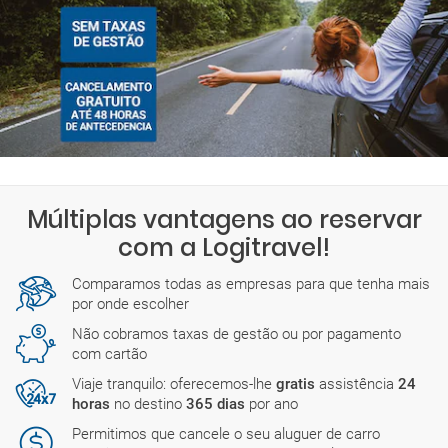
Múltiplas vantagens ao reservar
com a Logitravel!
Comparamos todas as empresas para que tenha mais
por onde escolher
Não cobramos taxas de gestão ou por pagamento
com cartão
Viaje tranquilo: oferecemos-lhe
gratis
assistência
24
horas
no destino
365 dias
por ano
Permitimos que cancele o seu aluguer de carro