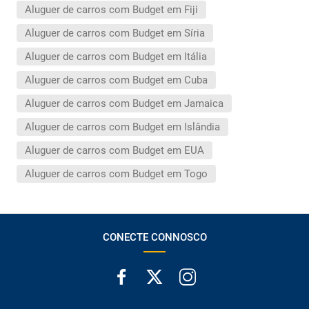
Aluguer de carros com Budget em Fiji
Aluguer de carros com Budget em Síria
Aluguer de carros com Budget em Itália
Aluguer de carros com Budget em Cuba
Aluguer de carros com Budget em Jamaica
Aluguer de carros com Budget em Islândia
Aluguer de carros com Budget em EUA
Aluguer de carros com Budget em Togo
CONECTE CONNOSCO