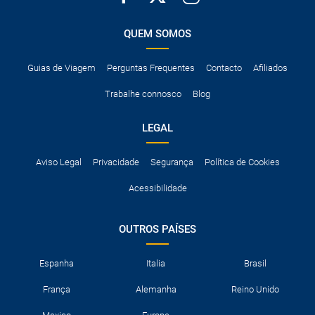
QUEM SOMOS
Guias de Viagem
Perguntas Frequentes
Contacto
Afiliados
Trabalhe connosco
Blog
LEGAL
Aviso Legal
Privacidade
Segurança
Política de Cookies
Acessibilidade
OUTROS PAÍSES
Espanha
Italia
Brasil
França
Alemanha
Reino Unido