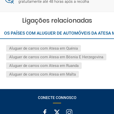
gratuitamente até 48 horas após a recolha
Ligações relacionadas
OS PAÍSES COM ALUGUER DE AUTOMÓVEIS DA ATESA
Aluguer de carros com Atesa em Quénia
Aluguer de carros com Atesa em Bósnia E Herzegovina
Aluguer de carros com Atesa em Ruanda
Aluguer de carros com Atesa em Malta
CONECTE CONNOSCO