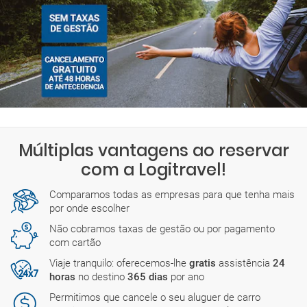
Múltiplas vantagens ao reservar
com a Logitravel!
Comparamos todas as empresas para que tenha mais
por onde escolher
Não cobramos taxas de gestão ou por pagamento
com cartão
Viaje tranquilo: oferecemos-lhe
gratis
assistência
24
horas
no destino
365 dias
por ano
Permitimos que cancele o seu aluguer de carro