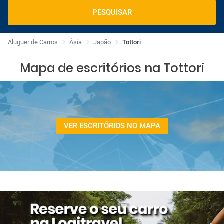
PESQUISAR
Aluguer de Carros
Ásia
Japão
Tottori
Mapa de escritórios na Tottori
VER ESCRITÓRIOS NO MAPA