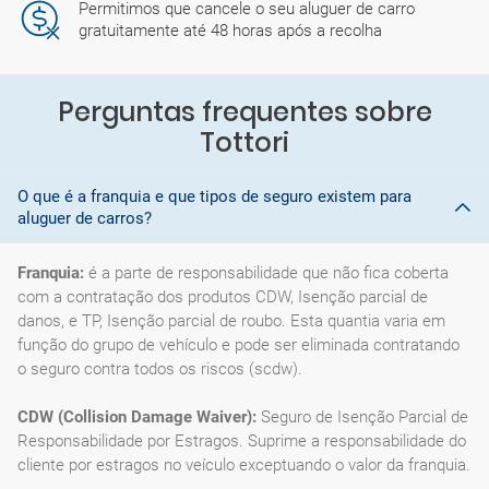
Permitimos que cancele o seu aluguer de carro
gratuitamente até 48 horas após a recolha
Perguntas frequentes sobre
Tottori
O que é a franquia e que tipos de seguro existem para
aluguer de carros?
Franquia:
é a parte de responsabilidade que não fica coberta
com a contratação dos produtos CDW, Isenção parcial de
danos, e TP, Isenção parcial de roubo. Esta quantia varia em
função do grupo de vehículo e pode ser eliminada contratando
o seguro contra todos os riscos (scdw).
CDW (Collision Damage Waiver):
Seguro de Isenção Parcial de
Responsabilidade por Estragos. Suprime a responsabilidade do
cliente por estragos no veículo exceptuando o valor da franquia.