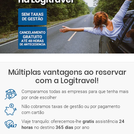
Múltiplas vantagens ao reservar
com a Logitravel!
Comparamos todas as empresas para que tenha mais
por onde escolher
Não cobramos taxas de gestão ou por pagamento
com cartão
Viaje tranquilo: oferecemos-lhe
gratis
assistência
24
horas
no destino
365 dias
por ano