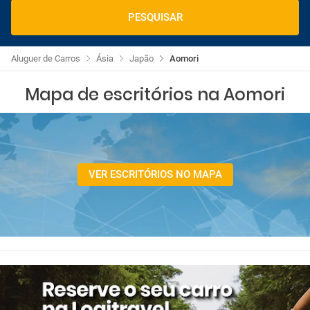
PESQUISAR
Aluguer de Carros
Ásia
Japão
Aomori
Mapa de escritórios na Aomori
VER ESCRITÓRIOS NO MAPA