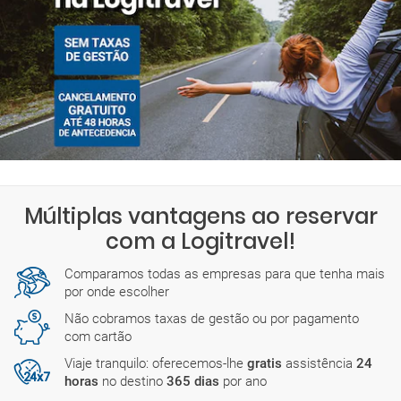
Múltiplas vantagens ao reservar
com a Logitravel!
Comparamos todas as empresas para que tenha mais
por onde escolher
Não cobramos taxas de gestão ou por pagamento
com cartão
Viaje tranquilo: oferecemos-lhe
gratis
assistência
24
horas
no destino
365 dias
por ano