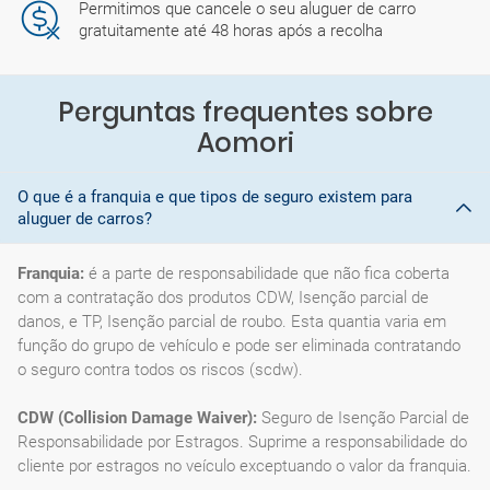
Permitimos que cancele o seu aluguer de carro
gratuitamente até 48 horas após a recolha
Perguntas frequentes sobre
Aomori
O que é a franquia e que tipos de seguro existem para
aluguer de carros?
Franquia:
é a parte de responsabilidade que não fica coberta
com a contratação dos produtos CDW, Isenção parcial de
danos, e TP, Isenção parcial de roubo. Esta quantia varia em
função do grupo de vehículo e pode ser eliminada contratando
o seguro contra todos os riscos (scdw).
CDW (Collision Damage Waiver):
Seguro de Isenção Parcial de
Responsabilidade por Estragos. Suprime a responsabilidade do
cliente por estragos no veículo exceptuando o valor da franquia.