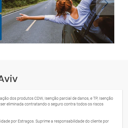
Aviv
tação dos produtos CDW, Isenção parcial de danos, e TP, Isenção
 ser eliminada contratando o seguro contra todos os riscos
idade por Estragos. Suprime a responsabilidade do cliente por