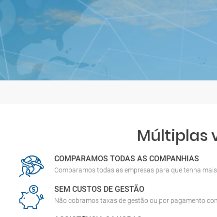
Múltiplas
COMPARAMOS TODAS AS COMPANHIAS
Comparamos todas as empresas para que tenha mais 
SEM CUSTOS DE GESTÃO
Não cobramos taxas de gestão ou por pagamento co