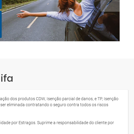
ifa
tação dos produtos CDW, Isenção parcial de danos, e TP, Isenção
 ser eliminada contratando o seguro contra todos os riscos
idade por Estragos. Suprime a responsabilidade do cliente por