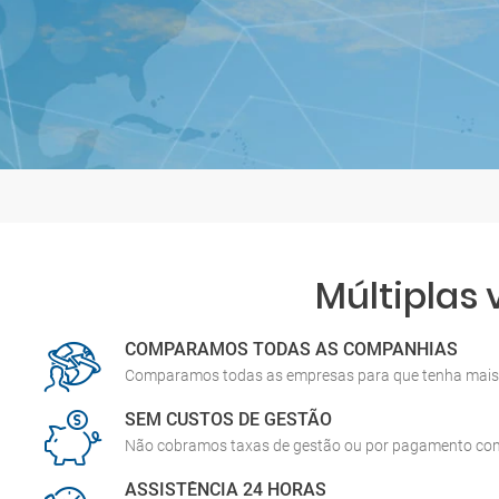
Múltiplas
COMPARAMOS TODAS AS COMPANHIAS
Comparamos todas as empresas para que tenha mais 
SEM CUSTOS DE GESTÃO
Não cobramos taxas de gestão ou por pagamento co
ASSISTÊNCIA 24 HORAS