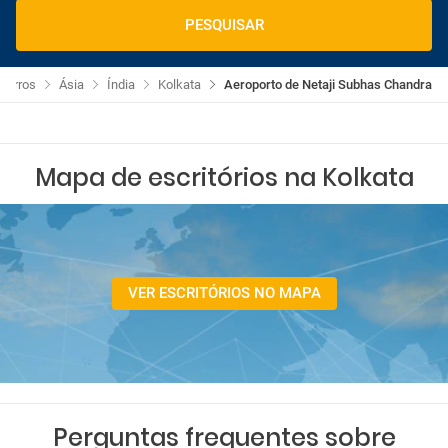
PESQUISAR
 Carros
Ásia
Índia
Kolkata
Aeroporto de Netaji Subhas Chandra
Mapa de escritórios na Kolkata
VER ESCRITÓRIOS NO MAPA
Perguntas frequentes sobre