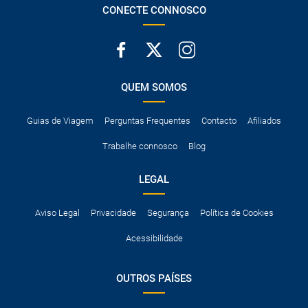
CONECTE CONNOSCO
neve, etc.
QUEM SOMOS
Guias de Viagem
Perguntas Frequentes
Contacto
Afiliados
Trabalhe connosco
Blog
LEGAL
Aviso Legal
Privacidade
Segurança
Política de Cookies
Acessibilidade
OUTROS PAÍSES