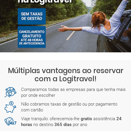
Múltiplas vantagens ao reservar
com a Logitravel!
Comparamos todas as empresas para que tenha mais
por onde escolher
Não cobramos taxas de gestão ou por pagamento
com cartão
Viaje tranquilo: oferecemos-lhe
gratis
assistência
24
horas
no destino
365 dias
por ano