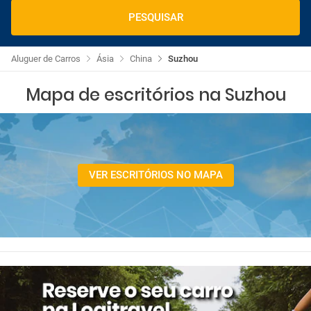
PESQUISAR
Aluguer de Carros
Ásia
China
Suzhou
Mapa de escritórios na Suzhou
VER ESCRITÓRIOS NO MAPA