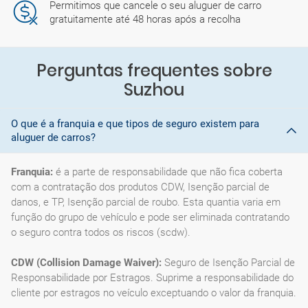
Permitimos que cancele o seu aluguer de carro
gratuitamente até 48 horas após a recolha
Perguntas frequentes sobre
Suzhou
O que é a franquia e que tipos de seguro existem para
aluguer de carros?
Franquia:
é a parte de responsabilidade que não fica coberta
com a contratação dos produtos CDW, Isenção parcial de
danos, e TP, Isenção parcial de roubo. Esta quantia varia em
função do grupo de vehículo e pode ser eliminada contratando
o seguro contra todos os riscos (scdw).
CDW (Collision Damage Waiver):
Seguro de Isenção Parcial de
Responsabilidade por Estragos. Suprime a responsabilidade do
cliente por estragos no veículo exceptuando o valor da franquia.