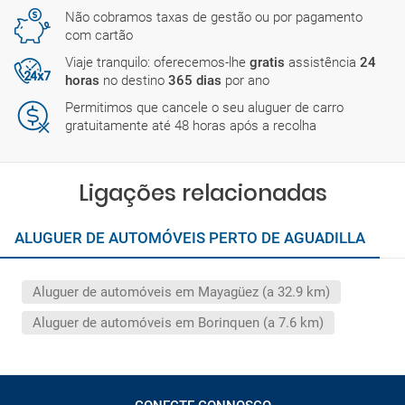
Não cobramos taxas de gestão ou por pagamento
com cartão
Viaje tranquilo: oferecemos-lhe
gratis
assistência
24
horas
no destino
365 dias
por ano
Permitimos que cancele o seu aluguer de carro
gratuitamente até 48 horas após a recolha
Ligações relacionadas
ALUGUER DE AUTOMÓVEIS PERTO DE AGUADILLA
Aluguer de automóveis em Mayagüez (a 32.9 km)
Aluguer de automóveis em Borinquen (a 7.6 km)