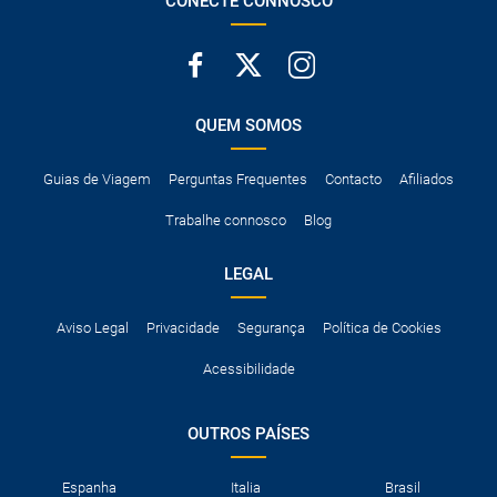
CONECTE CONNOSCO
QUEM SOMOS
Guias de Viagem
Perguntas Frequentes
Contacto
Afiliados
Trabalhe connosco
Blog
LEGAL
Aviso Legal
Privacidade
Segurança
Política de Cookies
Acessibilidade
OUTROS PAÍSES
Espanha
Italia
Brasil