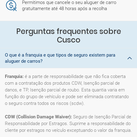
Permitimos que cancele o seu aluguer de carro
gratuitamente até 48 horas após a recolha
Perguntas frequentes sobre
Cusco
O que é a franquia e que tipos de seguro existem para
aluguer de carros?
Franquia:
é a parte de responsabilidade que não fica coberta
com a contratação dos produtos CDW, Isenção parcial de
danos, e TP, Isenção parcial de roubo. Esta quantia varia em
função do grupo de vehículo e pode ser eliminada contratando
o seguro contra todos os riscos (scdw).
CDW (Collision Damage Waiver):
Seguro de Isenção Parcial de
Responsabilidade por Estragos. Suprime a responsabilidade do
cliente por estragos no veículo exceptuando o valor da franquia.