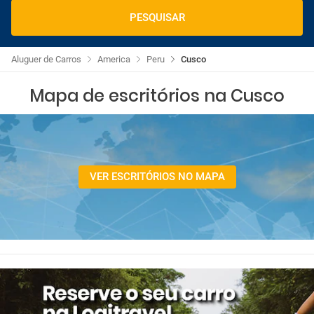
PESQUISAR
Aluguer de Carros
America
Peru
Cusco
Mapa de escritórios na Cusco
VER ESCRITÓRIOS NO MAPA