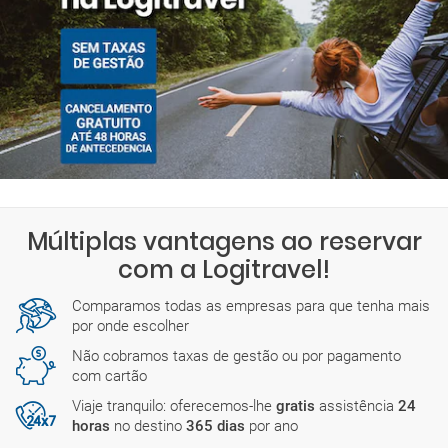
Múltiplas vantagens ao reservar
com a Logitravel!
Comparamos todas as empresas para que tenha mais
por onde escolher
Não cobramos taxas de gestão ou por pagamento
com cartão
Viaje tranquilo: oferecemos-lhe
gratis
assistência
24
horas
no destino
365 dias
por ano