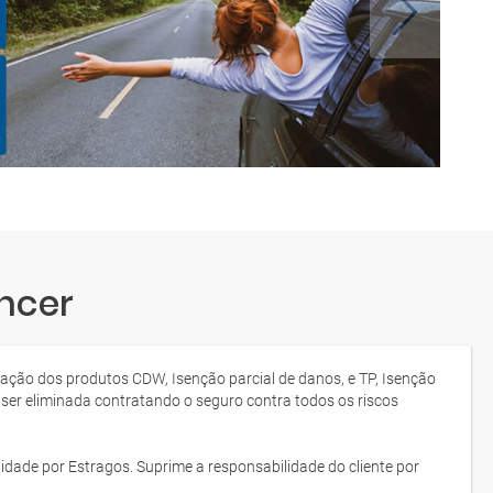
ncer
tação dos produtos CDW, Isenção parcial de danos, e TP, Isenção
 ser eliminada contratando o seguro contra todos os riscos
idade por Estragos. Suprime a responsabilidade do cliente por