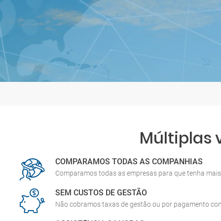
Múltiplas
COMPARAMOS TODAS AS COMPANHIAS
Comparamos todas as empresas para que tenha mais 
SEM CUSTOS DE GESTÃO
Não cobramos taxas de gestão ou por pagamento co