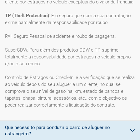
cliente por estragos no veículo exceptuando o valor da franquia.
TP (Theft Protection)
: É o seguro que com a sua contratação
exime parcialmente da responsabilidade por roubo.
PAI: Seguro Pessoal de acidente e roubo de bagagens.
SuperCDW: Para além dos produtos CDW e TP, suprime
totalmente a responsabilidade por estragos no veículo próprio
e/ou o seu roubo.
Controlo de Estragos ou Check-In: é a verificação que se realiza
ao veículo depois do seu aluguer a um cliente, no qual se
comprova o seu nível de gasolina, km, estado de bancos e
tapetes, chapa, pintura, acessórios, etc., com o objectivo de
poder realizar correctamente a liquidação do contrato.
Que necessito para conduzir o carro de aluguer no
estrangeiro?