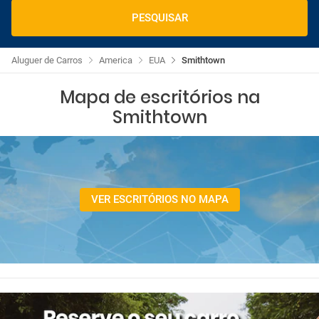
PESQUISAR
Aluguer de Carros
America
EUA
Smithtown
Mapa de escritórios na
Smithtown
VER ESCRITÓRIOS NO MAPA