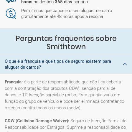
horas
no destino
365 dias
por ano
Permitimos que cancele o seu aluguer de carro
gratuitamente até 48 horas após a recolha
Perguntas frequentes sobre
Smithtown
O que é a franquia e que tipos de seguro existem para
aluguer de carros?
Franquia:
é a parte de responsabilidade que não fica coberta
com a contratação dos produtos CDW, Isenção parcial de
danos, e TP, Isenção parcial de roubo. Esta quantia varia em
função do grupo de vehículo e pode ser eliminada contratando
o seguro contra todos os riscos (scdw).
CDW (Collision Damage Waiver):
Seguro de Isenção Parcial de
Responsabilidade por Estragos. Suprime a responsabilidade do