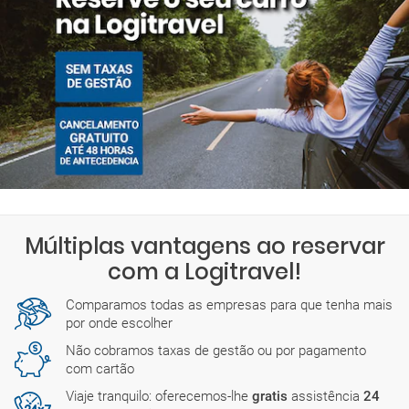
Múltiplas vantagens ao reservar
com a Logitravel!
Comparamos todas as empresas para que tenha mais
por onde escolher
Não cobramos taxas de gestão ou por pagamento
com cartão
Viaje tranquilo: oferecemos-lhe
gratis
assistência
24