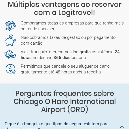
Múltiplas vantagens ao reservar
com a Logitravel!
Comparamos todas as empresas para que tenha mais
por onde escolher
Não cobramos taxas de gestão ou por pagamento
com cartão
Viaje tranquilo: oferecemos-lhe
gratis
assistência
24
horas
no destino
365 dias
por ano
Permitimos que cancele o seu aluguer de carro
gratuitamente até 48 horas após a recolha
Perguntas frequentes sobre
Chicago O'Hare International
Airport (ORD)
O que é a franquia e que tipos de seguro existem para