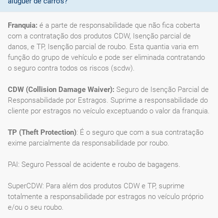
aluguer de carros?
Franquia:
é a parte de responsabilidade que não fica coberta
com a contratação dos produtos CDW, Isenção parcial de
danos, e TP, Isenção parcial de roubo. Esta quantia varia em
função do grupo de vehículo e pode ser eliminada contratando
o seguro contra todos os riscos (scdw).
CDW (Collision Damage Waiver):
Seguro de Isenção Parcial de
Responsabilidade por Estragos. Suprime a responsabilidade do
cliente por estragos no veículo exceptuando o valor da franquia.
TP (Theft Protection)
: É o seguro que com a sua contratação
exime parcialmente da responsabilidade por roubo.
PAI: Seguro Pessoal de acidente e roubo de bagagens.
SuperCDW: Para além dos produtos CDW e TP, suprime
totalmente a responsabilidade por estragos no veículo próprio
e/ou o seu roubo.