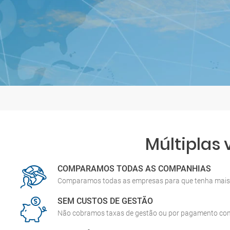
Múltiplas
COMPARAMOS TODAS AS COMPANHIAS
Comparamos todas as empresas para que tenha mais 
SEM CUSTOS DE GESTÃO
Não cobramos taxas de gestão ou por pagamento co