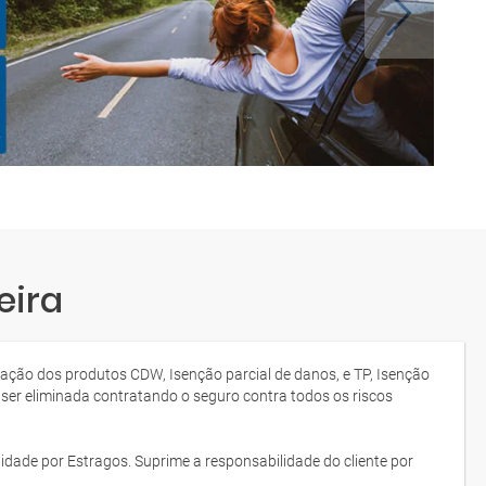
eira
tação dos produtos CDW, Isenção parcial de danos, e TP, Isenção
 ser eliminada contratando o seguro contra todos os riscos
idade por Estragos. Suprime a responsabilidade do cliente por