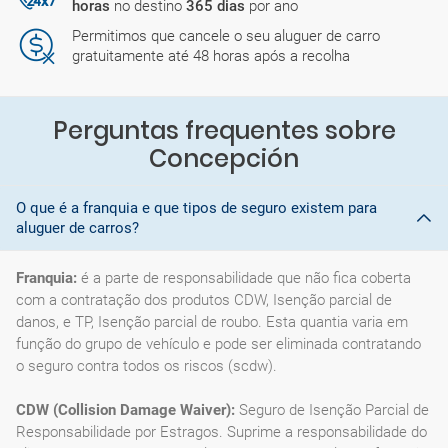
horas
no destino
365 dias
por ano
Permitimos que cancele o seu aluguer de carro
gratuitamente até 48 horas após a recolha
Perguntas frequentes sobre
Concepción
O que é a franquia e que tipos de seguro existem para
aluguer de carros?
Franquia:
é a parte de responsabilidade que não fica coberta
com a contratação dos produtos CDW, Isenção parcial de
danos, e TP, Isenção parcial de roubo. Esta quantia varia em
função do grupo de vehículo e pode ser eliminada contratando
o seguro contra todos os riscos (scdw).
CDW (Collision Damage Waiver):
Seguro de Isenção Parcial de
Responsabilidade por Estragos. Suprime a responsabilidade do