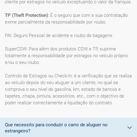
cliente por estragos no veículo exceptuando o valor da franquia.
TP (Theft Protection)
: É o seguro que com a sua contratação
exime parcialmente da responsabilidade por roubo.
PAI: Seguro Pessoal de acidente e roubo de bagagens.
SuperCDW: Para além dos produtos CDW e TP, suprime
totalmente a responsabilidade por estragos no veículo próprio
e/ou o seu roubo.
Controlo de Estragos ou Check-In: é a verificação que se realiza
ao veículo depois do seu aluguer a um cliente, no qual se
comprova o seu nível de gasolina, km, estado de bancos e
tapetes, chapa, pintura, acessórios, etc., com o objectivo de
poder realizar correctamente a liquidação do contrato.
Que necessito para conduzir o carro de aluguer no
estrangeiro?