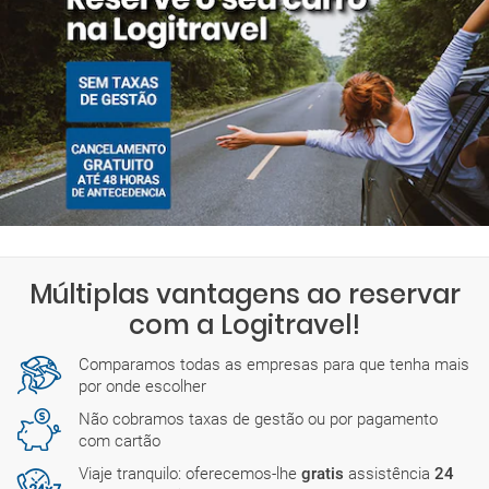
Múltiplas vantagens ao reservar
com a Logitravel!
Comparamos todas as empresas para que tenha mais
por onde escolher
Não cobramos taxas de gestão ou por pagamento
com cartão
Viaje tranquilo: oferecemos-lhe
gratis
assistência
24