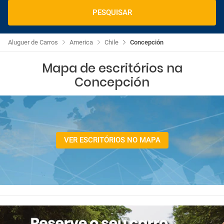
PESQUISAR
Aluguer de Carros
America
Chile
Concepción
Mapa de escritórios na
Concepción
VER ESCRITÓRIOS NO MAPA