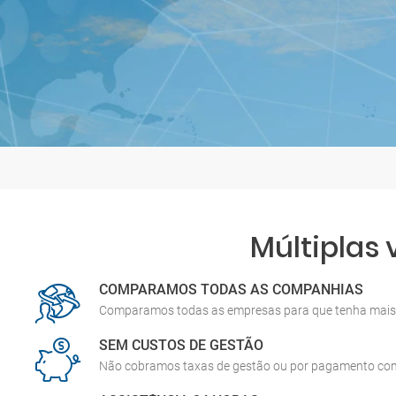
Múltiplas
COMPARAMOS TODAS AS COMPANHIAS
Comparamos todas as empresas para que tenha mais 
SEM CUSTOS DE GESTÃO
Não cobramos taxas de gestão ou por pagamento co