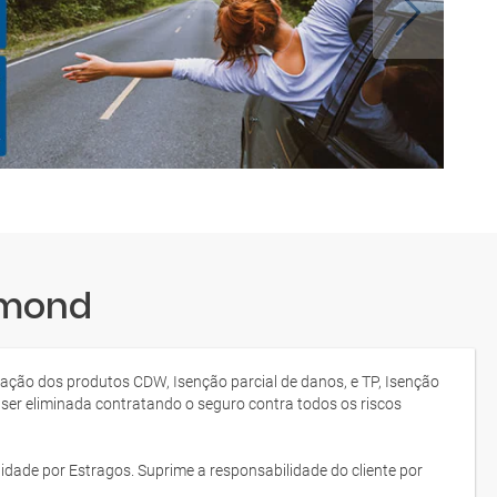
hmond
tação dos produtos CDW, Isenção parcial de danos, e TP, Isenção
 ser eliminada contratando o seguro contra todos os riscos
idade por Estragos. Suprime a responsabilidade do cliente por