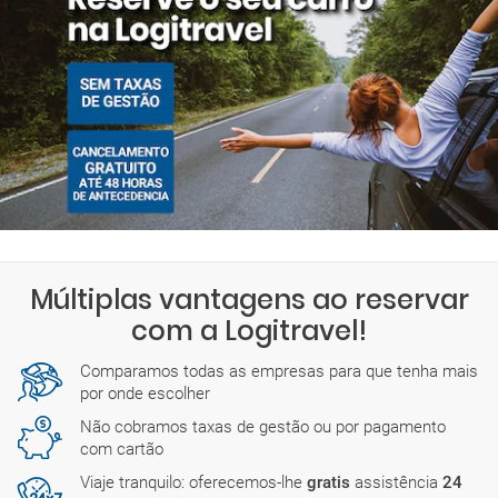
Múltiplas vantagens ao reservar
com a Logitravel!
Comparamos todas as empresas para que tenha mais
por onde escolher
Não cobramos taxas de gestão ou por pagamento
com cartão
Viaje tranquilo: oferecemos-lhe
gratis
assistência
24