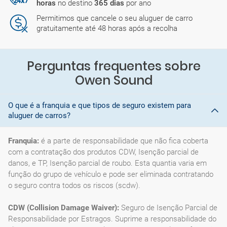
horas
no destino
365 dias
por ano
Permitimos que cancele o seu aluguer de carro
gratuitamente até 48 horas após a recolha
Perguntas frequentes sobre
Owen Sound
O que é a franquia e que tipos de seguro existem para
aluguer de carros?
Franquia:
é a parte de responsabilidade que não fica coberta
com a contratação dos produtos CDW, Isenção parcial de
danos, e TP, Isenção parcial de roubo. Esta quantia varia em
função do grupo de vehículo e pode ser eliminada contratando
o seguro contra todos os riscos (scdw).
CDW (Collision Damage Waiver):
Seguro de Isenção Parcial de
Responsabilidade por Estragos. Suprime a responsabilidade do