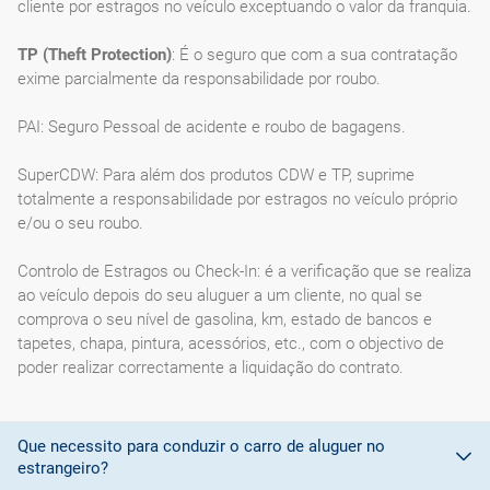
cliente por estragos no veículo exceptuando o valor da franquia.
TP (Theft Protection)
: É o seguro que com a sua contratação
exime parcialmente da responsabilidade por roubo.
PAI: Seguro Pessoal de acidente e roubo de bagagens.
SuperCDW: Para além dos produtos CDW e TP, suprime
totalmente a responsabilidade por estragos no veículo próprio
e/ou o seu roubo.
Controlo de Estragos ou Check-In: é a verificação que se realiza
ao veículo depois do seu aluguer a um cliente, no qual se
comprova o seu nível de gasolina, km, estado de bancos e
tapetes, chapa, pintura, acessórios, etc., com o objectivo de
poder realizar correctamente a liquidação do contrato.
Que necessito para conduzir o carro de aluguer no
estrangeiro?