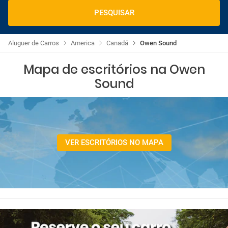
PESQUISAR
Aluguer de Carros
America
Canadá
Owen Sound
Mapa de escritórios na Owen
Sound
VER ESCRITÓRIOS NO MAPA