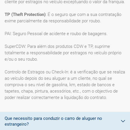
cliente por estragos no veículo exceptuando o valor da franquia.
TP (Theft Protection)
: É o seguro que com a sua contratação
exime parcialmente da responsabilidade por roubo.
PAI: Seguro Pessoal de acidente e roubo de bagagens.
SuperCDW: Para além dos produtos CDW e TP, suprime
totalmente a responsabilidade por estragos no veículo próprio
e/ou o seu roubo.
Controlo de Estragos ou Check-In: é a verificação que se realiza
ao veículo depois do seu aluguer a um cliente, no qual se
comprova o seu nível de gasolina, km, estado de bancos e
tapetes, chapa, pintura, acessórios, etc., com o objectivo de
poder realizar correctamente a liquidação do contrato.
Que necessito para conduzir o carro de aluguer no
estrangeiro?