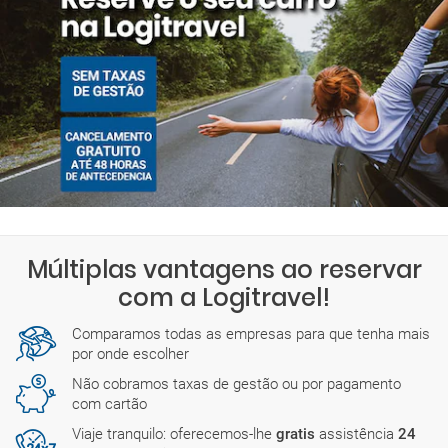
Múltiplas vantagens ao reservar
com a Logitravel!
Comparamos todas as empresas para que tenha mais
por onde escolher
Não cobramos taxas de gestão ou por pagamento
com cartão
Viaje tranquilo: oferecemos-lhe
gratis
assistência
24