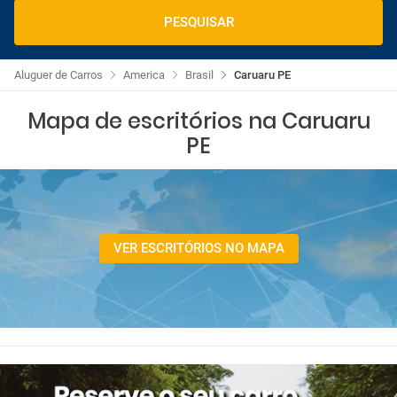
PESQUISAR
Aluguer de Carros
America
Brasil
Caruaru PE
Mapa de escritórios na Caruaru
PE
VER ESCRITÓRIOS NO MAPA