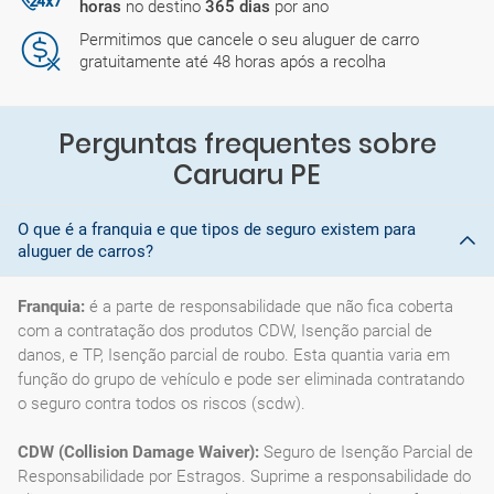
horas
no destino
365 dias
por ano
Permitimos que cancele o seu aluguer de carro
gratuitamente até 48 horas após a recolha
Perguntas frequentes sobre
Caruaru PE
O que é a franquia e que tipos de seguro existem para
aluguer de carros?
Franquia:
é a parte de responsabilidade que não fica coberta
com a contratação dos produtos CDW, Isenção parcial de
danos, e TP, Isenção parcial de roubo. Esta quantia varia em
função do grupo de vehículo e pode ser eliminada contratando
o seguro contra todos os riscos (scdw).
CDW (Collision Damage Waiver):
Seguro de Isenção Parcial de
Responsabilidade por Estragos. Suprime a responsabilidade do