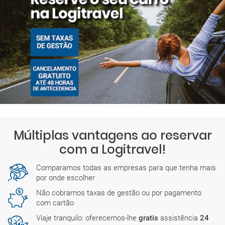
Múltiplas vantagens ao reservar
com a Logitravel!
Comparamos todas as empresas para que tenha mais
por onde escolher
Não cobramos taxas de gestão ou por pagamento
com cartão
Viaje tranquilo: oferecemos-lhe
gratis
assistência
24