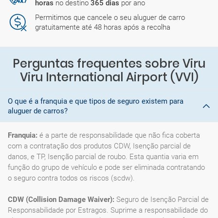
horas
no destino
365 dias
por ano
Permitimos que cancele o seu aluguer de carro
gratuitamente até 48 horas após a recolha
Perguntas frequentes sobre Viru
Viru International Airport (VVI)
O que é a franquia e que tipos de seguro existem para
aluguer de carros?
Franquia:
é a parte de responsabilidade que não fica coberta
com a contratação dos produtos CDW, Isenção parcial de
danos, e TP, Isenção parcial de roubo. Esta quantia varia em
função do grupo de vehículo e pode ser eliminada contratando
o seguro contra todos os riscos (scdw).
CDW (Collision Damage Waiver):
Seguro de Isenção Parcial de
Responsabilidade por Estragos. Suprime a responsabilidade do