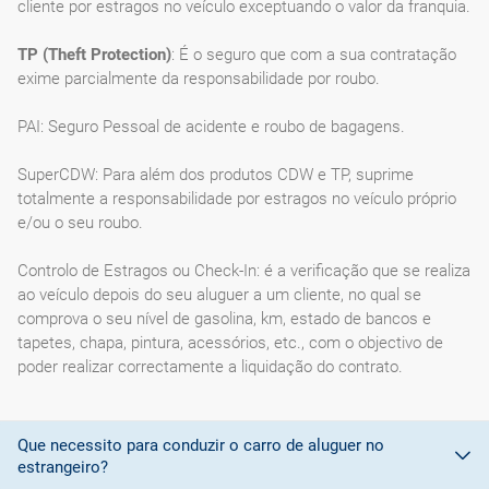
cliente por estragos no veículo exceptuando o valor da franquia.
TP (Theft Protection)
: É o seguro que com a sua contratação
exime parcialmente da responsabilidade por roubo.
PAI: Seguro Pessoal de acidente e roubo de bagagens.
SuperCDW: Para além dos produtos CDW e TP, suprime
totalmente a responsabilidade por estragos no veículo próprio
e/ou o seu roubo.
Controlo de Estragos ou Check-In: é a verificação que se realiza
ao veículo depois do seu aluguer a um cliente, no qual se
comprova o seu nível de gasolina, km, estado de bancos e
tapetes, chapa, pintura, acessórios, etc., com o objectivo de
poder realizar correctamente a liquidação do contrato.
Que necessito para conduzir o carro de aluguer no
estrangeiro?