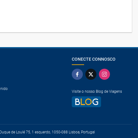
CONECTE CONNOSCO
Unido
Visite o nosso Blog de Viagens
uque de Loulé 75, 1 esquerdo, 1050-088 Lisboa, Portugal