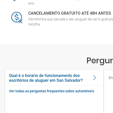
ano
CANCELAMENTO GRATUITO ATÉ 48H ANTES
Permitimos que cancele o seu aluguer de carro gratui
recolha
Pergun
Qual é o horário de funcionamento dos
En
escritórios de aluguer em San Salvador?
Ver todas as perguntas frequentes sobre automóveis