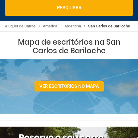
PESQUISAR
Aluguer de Carros
America
Argentina
San Carlos de Bariloche
Mapa de escritórios na San
Carlos de Bariloche
VER ESCRITÓRIOS NO MAPA