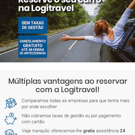
Múltiplas vantagens ao reservar
com a Logitravel!
Comparamos todas as empresas para que tenha mais
por onde escolher
Não cobramos taxas de gestão ou por pagamento
com cartão
Viaje tranquilo: oferecemos-lhe
gratis
assistência
24