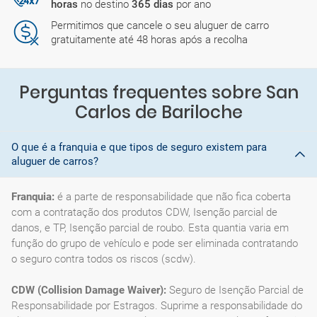
horas
no destino
365 dias
por ano
Permitimos que cancele o seu aluguer de carro
gratuitamente até 48 horas após a recolha
Perguntas frequentes sobre San
Carlos de Bariloche
O que é a franquia e que tipos de seguro existem para
aluguer de carros?
Franquia:
é a parte de responsabilidade que não fica coberta
com a contratação dos produtos CDW, Isenção parcial de
danos, e TP, Isenção parcial de roubo. Esta quantia varia em
função do grupo de vehículo e pode ser eliminada contratando
o seguro contra todos os riscos (scdw).
CDW (Collision Damage Waiver):
Seguro de Isenção Parcial de
Responsabilidade por Estragos. Suprime a responsabilidade do