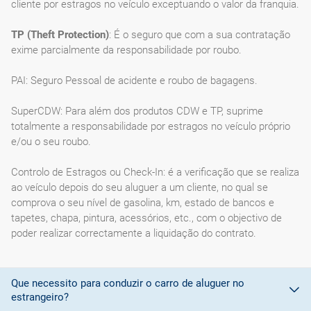
cliente por estragos no veículo exceptuando o valor da franquia.
TP (Theft Protection)
: É o seguro que com a sua contratação
exime parcialmente da responsabilidade por roubo.
PAI: Seguro Pessoal de acidente e roubo de bagagens.
SuperCDW: Para além dos produtos CDW e TP, suprime
totalmente a responsabilidade por estragos no veículo próprio
e/ou o seu roubo.
Controlo de Estragos ou Check-In: é a verificação que se realiza
ao veículo depois do seu aluguer a um cliente, no qual se
comprova o seu nível de gasolina, km, estado de bancos e
tapetes, chapa, pintura, acessórios, etc., com o objectivo de
poder realizar correctamente a liquidação do contrato.
Que necessito para conduzir o carro de aluguer no
estrangeiro?