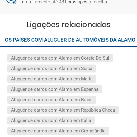
gratuitamente até 48 horas após a recolha
Ligações relacionadas
OS PAÍSES COM ALUGUER DE AUTOMÓVEIS DA ALAMO
Aluguer de carros com Alamo em Coreia Do Sul
Aluguer de carros com Alamo em Suíça
Aluguer de carros com Alamo em Malta
Aluguer de carros com Alamo em Espanha
Aluguer de carros com Alamo em Brasil
Aluguer de carros com Alamo em República Checa
Aluguer de carros com Alamo em Itália
Aluguer de carros com Alamo em Gronelândia