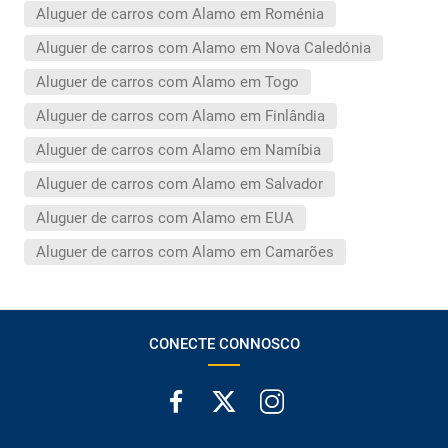
Aluguer de carros com Alamo em Roménia
Aluguer de carros com Alamo em Nova Caledónia
Aluguer de carros com Alamo em Togo
Aluguer de carros com Alamo em Finlândia
Aluguer de carros com Alamo em Namíbia
Aluguer de carros com Alamo em Salvador
Aluguer de carros com Alamo em EUA
Aluguer de carros com Alamo em Camarões
CONECTE CONNOSCO