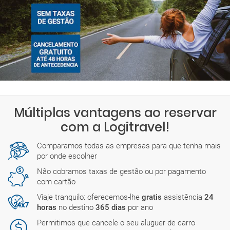
Múltiplas vantagens ao reservar
com a Logitravel!
Comparamos todas as empresas para que tenha mais
por onde escolher
Não cobramos taxas de gestão ou por pagamento
com cartão
Viaje tranquilo: oferecemos-lhe
gratis
assistência
24
horas
no destino
365 dias
por ano
Permitimos que cancele o seu aluguer de carro