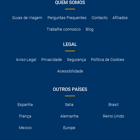
QUEM SOMOS
Guias de Viagem
Perguntas Frequentes
Contacto
Afiliados
Trabalhe connosco
Blog
LEGAL
Aviso Legal
Privacidade
Segurança
Política de Cookies
Acessibilidade
OUTROS PAÍSES
Espanha
Italia
Brasil
França
Alemanha
Reino Unido
Mexico
Europe