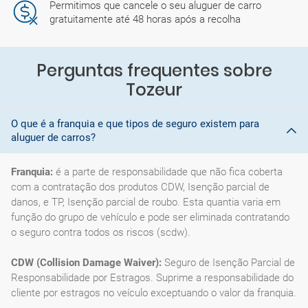
Permitimos que cancele o seu aluguer de carro
gratuitamente até 48 horas após a recolha
Perguntas frequentes sobre
Tozeur
O que é a franquia e que tipos de seguro existem para
aluguer de carros?
Franquia:
é a parte de responsabilidade que não fica coberta
com a contratação dos produtos CDW, Isenção parcial de
danos, e TP, Isenção parcial de roubo. Esta quantia varia em
função do grupo de vehículo e pode ser eliminada contratando
o seguro contra todos os riscos (scdw).
CDW (Collision Damage Waiver):
Seguro de Isenção Parcial de
Responsabilidade por Estragos. Suprime a responsabilidade do
cliente por estragos no veículo exceptuando o valor da franquia.