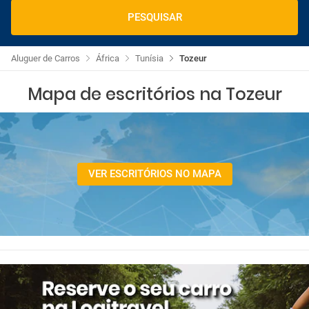
PESQUISAR
Aluguer de Carros
África
Tunísia
Tozeur
Mapa de escritórios na Tozeur
VER ESCRITÓRIOS NO MAPA