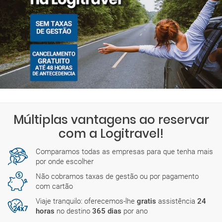
Múltiplas vantagens ao reservar
com a Logitravel!
Comparamos todas as empresas para que tenha mais
por onde escolher
Não cobramos taxas de gestão ou por pagamento
com cartão
Viaje tranquilo: oferecemos-lhe
gratis
assistência
24
horas
no destino
365 dias
por ano