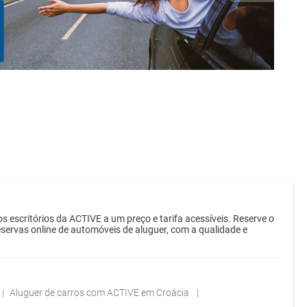
scritórios da ACTIVE a um preço e tarifa acessíveis. Reserve o
servas online de automóveis de aluguer, com a qualidade e
Aluguer de carros com ACTIVE em Croácia