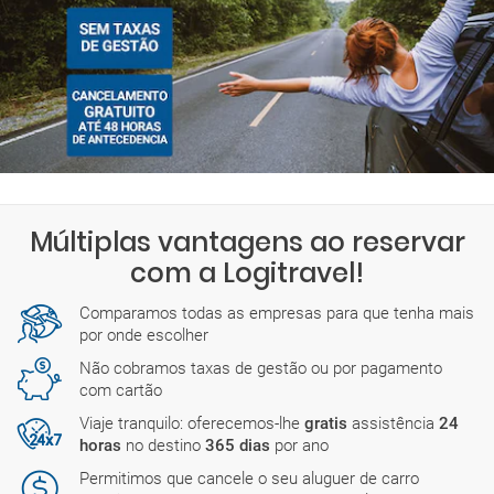
Múltiplas vantagens ao reservar
com a Logitravel!
Comparamos todas as empresas para que tenha mais
por onde escolher
Não cobramos taxas de gestão ou por pagamento
com cartão
Viaje tranquilo: oferecemos-lhe
gratis
assistência
24
horas
no destino
365 dias
por ano
Permitimos que cancele o seu aluguer de carro