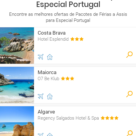
Especial Portugal
Encontre as melhores ofertas de Pacotes de Férias a Assis
para Especial Portugal
Costa Brava
Hotel Esplendid
Maiorca
O7 Be Klub
Algarve
Regency Salgados Hotel & Spa