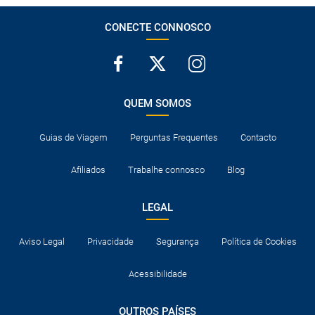
CONECTE CONNOSCO
QUEM SOMOS
Guias de Viagem
Perguntas Frequentes
Contacto
Afiliados
Trabalhe connosco
Blog
LEGAL
Aviso Legal
Privacidade
Segurança
Política de Cookies
Acessibilidade
OUTROS PAÍSES