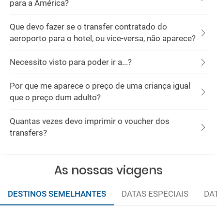
para a América?
Que devo fazer se o transfer contratado do
aeroporto para o hotel, ou vice-versa, não aparece?
Necessito visto para poder ir a...?
Por que me aparece o preço de uma criança igual
que o preço dum adulto?
Quantas vezes devo imprimir o voucher dos
transfers?
As nossas viagens
DESTINOS SEMELHANTES
DATAS ESPECIAIS
DA