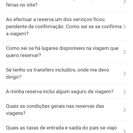
férias no site?
Ao efectuar a reserva um dos serviços ficou
pendente de confirmação. Como sei se se confirma
a viagem?
Como sei se há lugares disponíveis na viagem que
quero reservar?
Se tenho os transfers incluídos, onde me devo
dirigir?
A minha reserva inclui algum seguro de viagem?
Quais as condições gerais nas reservas das
viagens?
Quais as taxas de entrada e saída do país se viajo