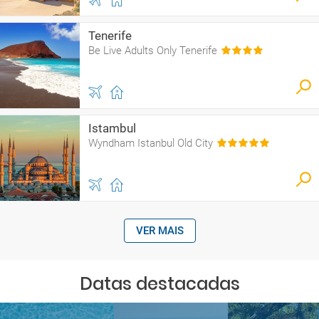
Tenerife
Be Live Adults Only Tenerife
Istambul
Wyndham Istanbul Old City
VER MAIS
Datas destacadas