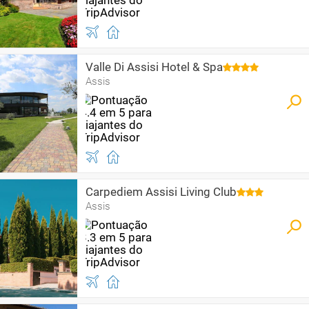
Valle Di Assisi Hotel & Spa
Assis
Carpediem Assisi Living Club
Assis