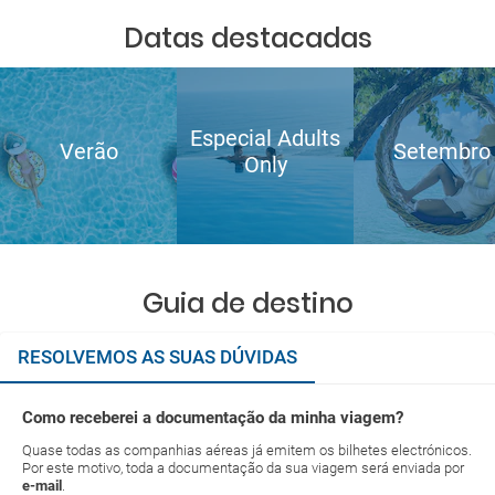
Datas destacadas
Especial Adults
Verão
Setembro
Only
Guia de destino
RESOLVEMOS AS SUAS DÚVIDAS
Como receberei a documentação da minha viagem?
Quase todas as companhias aéreas já emitem os bilhetes electrónicos.
Por este motivo, toda a documentação da sua viagem será enviada por
e-mail
.