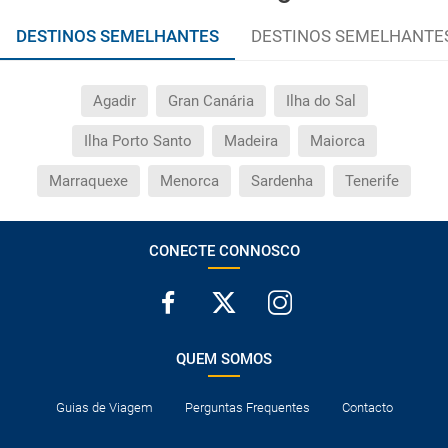
DESTINOS SEMELHANTES
DESTINOS SEMELHANTE
Agadir
Gran Canária
Ilha do Sal
Ilha Porto Santo
Madeira
Maiorca
Marraquexe
Menorca
Sardenha
Tenerife
CONECTE CONNOSCO
QUEM SOMOS
Guias de Viagem
Perguntas Frequentes
Contacto