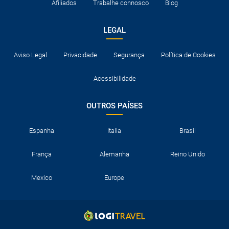
Afiliados
Trabalhe connosco
Blog
LEGAL
Aviso Legal
Privacidade
Segurança
Política de Cookies
Acessibilidade
OUTROS PAÍSES
Espanha
Italia
Brasil
França
Alemanha
Reino Unido
Mexico
Europe