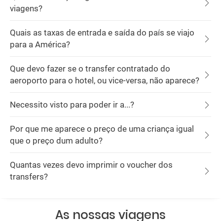
viagens?
Quais as taxas de entrada e saída do país se viajo
para a América?
Que devo fazer se o transfer contratado do
aeroporto para o hotel, ou vice-versa, não aparece?
Necessito visto para poder ir a...?
Por que me aparece o preço de uma criança igual
que o preço dum adulto?
Quantas vezes devo imprimir o voucher dos
transfers?
As nossas viagens