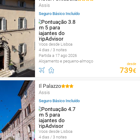
Assis
Seguro Básico Incluído
Voos desde Lisboa
4 dias / 3 noites
Partida a 17 ago 2026
Alojamento e pequeno-almoço
desde
739
€
Il Palazzo
Assis
Seguro Básico Incluído
Voos desde Lisboa
4 dias / 3 noites