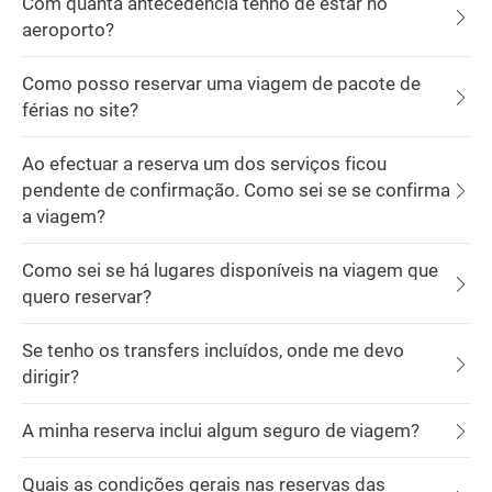
Com quanta antecedência tenho de estar no
aeroporto?
Como posso reservar uma viagem de pacote de
férias no site?
Ao efectuar a reserva um dos serviços ficou
pendente de confirmação. Como sei se se confirma
a viagem?
Como sei se há lugares disponíveis na viagem que
quero reservar?
Se tenho os transfers incluídos, onde me devo
dirigir?
A minha reserva inclui algum seguro de viagem?
Quais as condições gerais nas reservas das