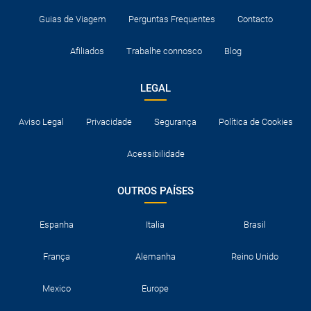
Guias de Viagem
Perguntas Frequentes
Contacto
Afiliados
Trabalhe connosco
Blog
LEGAL
Aviso Legal
Privacidade
Segurança
Política de Cookies
Acessibilidade
OUTROS PAÍSES
Espanha
Italia
Brasil
França
Alemanha
Reino Unido
Mexico
Europe