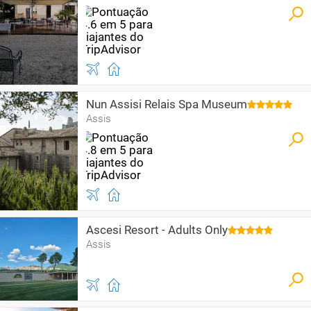
Nun Assisi Relais Spa Museum
Assis
Ascesi Resort - Adults Only
Assis