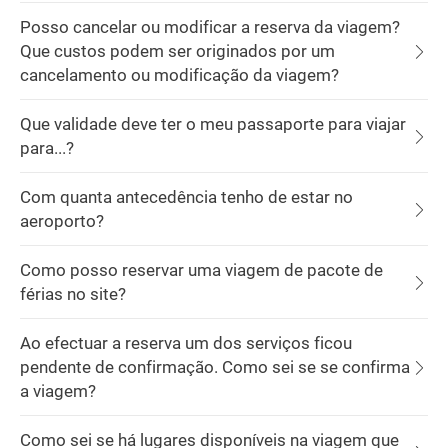
Posso cancelar ou modificar a reserva da viagem?
Que custos podem ser originados por um
cancelamento ou modificação da viagem?
Que validade deve ter o meu passaporte para viajar
para...?
Com quanta antecedência tenho de estar no
aeroporto?
Como posso reservar uma viagem de pacote de
férias no site?
Ao efectuar a reserva um dos serviços ficou
pendente de confirmação. Como sei se se confirma
a viagem?
Como sei se há lugares disponíveis na viagem que