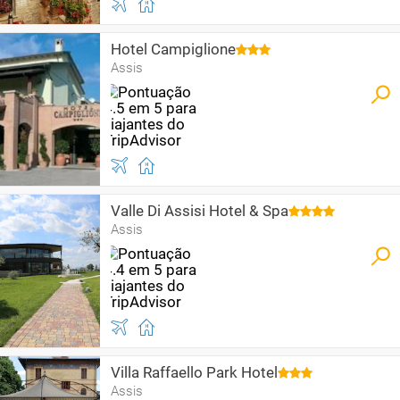
Hotel Campiglione
Assis
Valle Di Assisi Hotel & Spa
Assis
Villa Raffaello Park Hotel
Assis