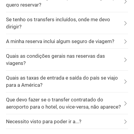
quero reservar?
Se tenho os transfers incluídos, onde me devo
dirigir?
A minha reserva inclui algum seguro de viagem?
Quais as condições gerais nas reservas das
viagens?
Quais as taxas de entrada e saída do país se viajo
para a América?
Que devo fazer se o transfer contratado do
aeroporto para o hotel, ou vice-versa, não aparece?
Necessito visto para poder ir a...?