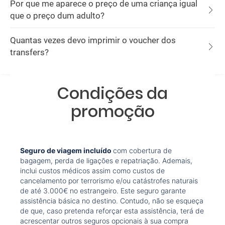
Por que me aparece o preço de uma criança igual
que o preço dum adulto?
Quantas vezes devo imprimir o voucher dos
transfers?
Condições da
promoção
Seguro de viagem incluído
com cobertura de
bagagem, perda de ligações e repatriação. Ademais,
inclui custos médicos assim como custos de
cancelamento por terrorismo e/ou catástrofes naturais
de até 3.000€ no estrangeiro. Este seguro garante
assistência básica no destino. Contudo, não se esqueça
de que, caso pretenda reforçar esta assistência, terá de
acrescentar outros seguros opcionais à sua compra