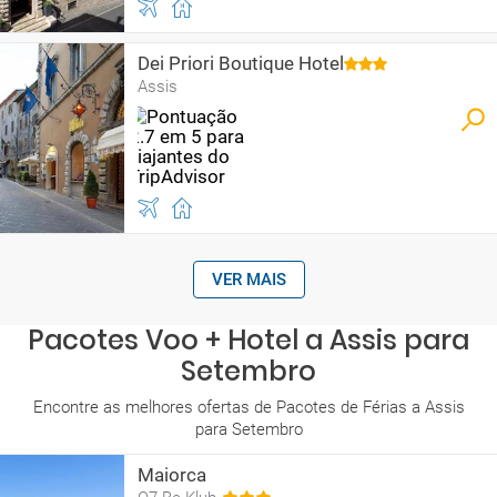
Dei Priori Boutique Hotel
Assis
VER MAIS
Pacotes Voo + Hotel a Assis para
Setembro
Encontre as melhores ofertas de Pacotes de Férias a Assis
para Setembro
Maiorca