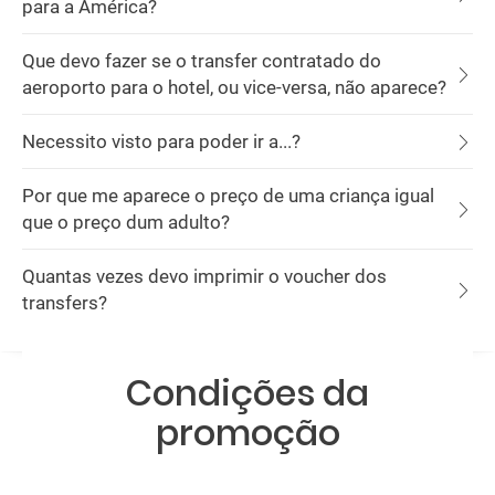
para a América?
Que devo fazer se o transfer contratado do
aeroporto para o hotel, ou vice-versa, não aparece?
Necessito visto para poder ir a...?
Por que me aparece o preço de uma criança igual
que o preço dum adulto?
Quantas vezes devo imprimir o voucher dos
transfers?
Condições da
promoção