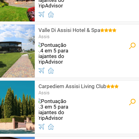
Valle Di Assisi Hotel & Spa
Assis
Carpediem Assisi Living Club
Assis