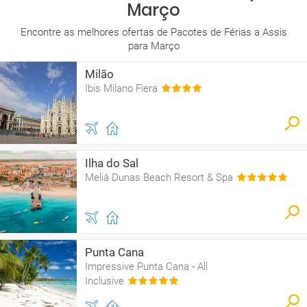
Março
Encontre as melhores ofertas de Pacotes de Férias a Assis
para Março
Milão
Ibis Milano Fiera
Ilha do Sal
Meliá Dunas Beach Resort & Spa
Punta Cana
Impressive Punta Cana - All
Inclusive