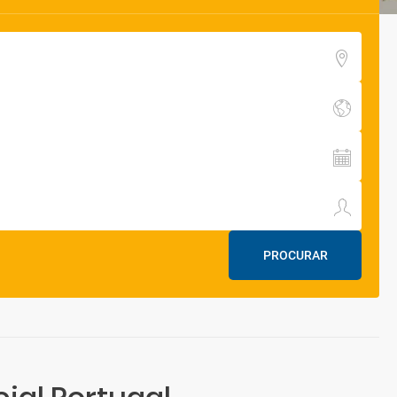
PROCURAR