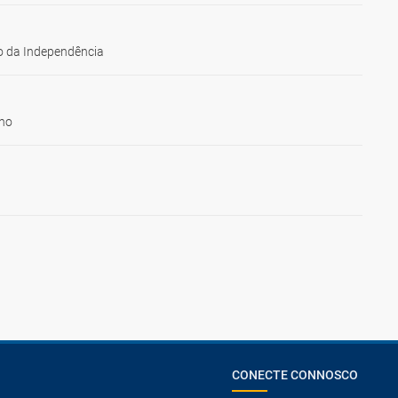
 da Independência
ho
CONECTE CONNOSCO