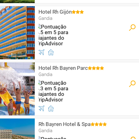
Hotel Rh Gijón
Gandia
Hotel Rh Bayren Parc
Gandia
Rh Bayren Hotel & Spa
Gandia