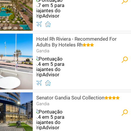
Hotel Rh Riviera - Recommended For
Adults By Hoteles Rh
Gandia
Senator Gandia Soul Collection
Gandia