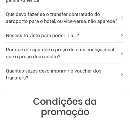
para a América?
Que devo fazer se o transfer contratado do
aeroporto para o hotel, ou vice-versa, não aparece?
Necessito visto para poder ir a...?
Por que me aparece o preço de uma criança igual
que o preço dum adulto?
Quantas vezes devo imprimir o voucher dos
transfers?
Condições da
promoção