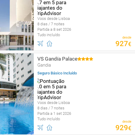
Voos desde Lisboa
8 dias / 7 noites
Partida a 8 set 2026
Tudo incluído
desde
927
€
VS Gandía Palace
Gandia
Seguro Básico Incluído
Voos desde Lisboa
8 dias / 7 noites
Partida a 1 set 2026
Tudo incluído
desde
929
€