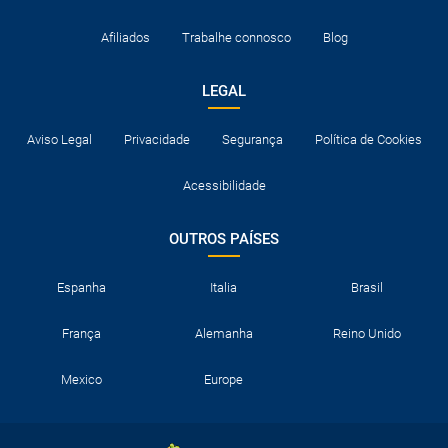
Afiliados
Trabalhe connosco
Blog
LEGAL
Aviso Legal
Privacidade
Segurança
Política de Cookies
Acessibilidade
OUTROS PAÍSES
Espanha
Italia
Brasil
França
Alemanha
Reino Unido
Mexico
Europe