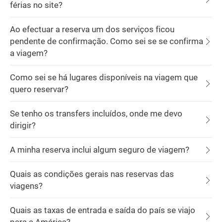
férias no site?
Ao efectuar a reserva um dos serviços ficou
pendente de confirmação. Como sei se se confirma
a viagem?
Como sei se há lugares disponíveis na viagem que
quero reservar?
Se tenho os transfers incluídos, onde me devo
dirigir?
A minha reserva inclui algum seguro de viagem?
Quais as condições gerais nas reservas das
viagens?
Quais as taxas de entrada e saída do país se viajo