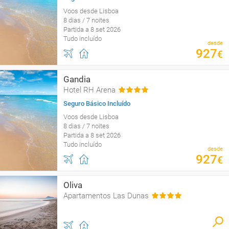
Voos desde Lisboa
8 dias / 7 noites
Partida a 8 set 2026
Tudo incluído
desde
927
€
Gandia
Hotel RH Arena
Seguro Básico Incluído
Voos desde Lisboa
8 dias / 7 noites
Partida a 8 set 2026
Tudo incluído
desde
927
€
Oliva
Apartamentos Las Dunas