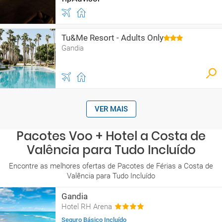
Tu&Me Resort - Adults Only
Gandia
VER MAIS
Pacotes Voo + Hotel a Costa de
Valência para Tudo Incluído
Encontre as melhores ofertas de Pacotes de Férias a Costa de
Valência para Tudo Incluído
Gandia
Hotel RH Arena
Seguro Básico Incluído