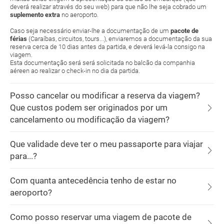
deverá realizar através do seu web) para que não lhe seja cobrado um
suplemento extra
no aeroporto.
Caso seja necessário enviar-lhe a documentação de um
pacote de
férias
(Caraíbas, circuitos, tours...), enviaremos a documentação da sua
reserva cerca de 10 dias antes da partida, e deverá levá-la consigo na
viagem.
Esta documentação será será solicitada no balcão da companhia
aéreen ao realizar o check-in no dia da partida.
Posso cancelar ou modificar a reserva da viagem?
Que custos podem ser originados por um
cancelamento ou modificação da viagem?
Que validade deve ter o meu passaporte para viajar
para...?
Com quanta antecedência tenho de estar no
aeroporto?
Como posso reservar uma viagem de pacote de