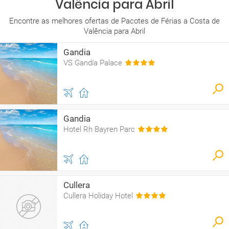
Valência para Abril
Encontre as melhores ofertas de Pacotes de Férias a Costa de
Valência para Abril
Gandia
VS Gandía Palace
Gandia
Hotel Rh Bayren Parc
Cullera
Cullera Holiday Hotel