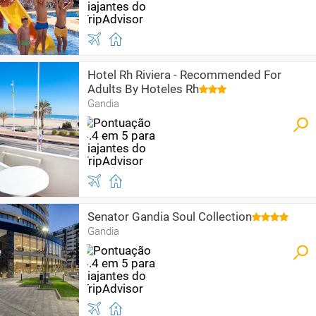
Hotel Rh Riviera - Recommended For
Adults By Hoteles Rh
Gandia
Senator Gandia Soul Collection
Gandia