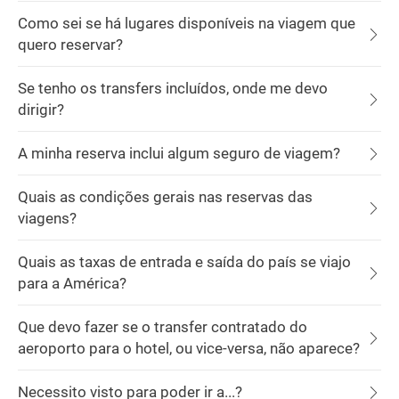
Como sei se há lugares disponíveis na viagem que
quero reservar?
Se tenho os transfers incluídos, onde me devo
dirigir?
A minha reserva inclui algum seguro de viagem?
Quais as condições gerais nas reservas das
viagens?
Quais as taxas de entrada e saída do país se viajo
para a América?
Que devo fazer se o transfer contratado do
aeroporto para o hotel, ou vice-versa, não aparece?
Necessito visto para poder ir a...?