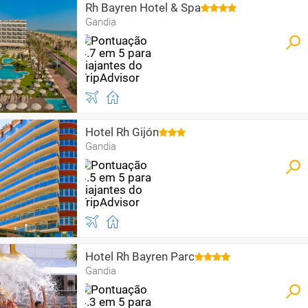
Rh Bayren Hotel & Spa
Gandia
Hotel Rh Gijón
Gandia
Hotel Rh Bayren Parc
Gandia