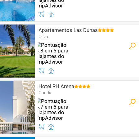
Apartamentos Las Dunas
Oliva
Hotel RH Arena
Gandia