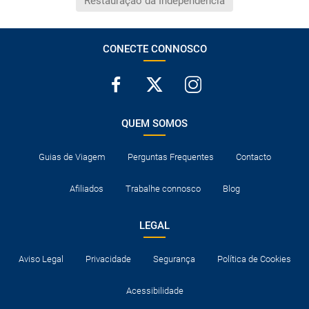
Restauração da Independência
CONECTE CONNOSCO
QUEM SOMOS
Guias de Viagem
Perguntas Frequentes
Contacto
Afiliados
Trabalhe connosco
Blog
LEGAL
Aviso Legal
Privacidade
Segurança
Política de Cookies
Acessibilidade