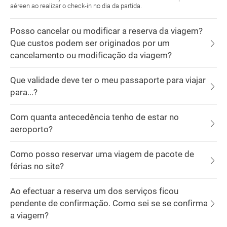
aéreen ao realizar o check-in no dia da partida.
Posso cancelar ou modificar a reserva da viagem?
Que custos podem ser originados por um
cancelamento ou modificação da viagem?
Que validade deve ter o meu passaporte para viajar
para...?
Com quanta antecedência tenho de estar no
aeroporto?
Como posso reservar uma viagem de pacote de
férias no site?
Ao efectuar a reserva um dos serviços ficou
pendente de confirmação. Como sei se se confirma
a viagem?