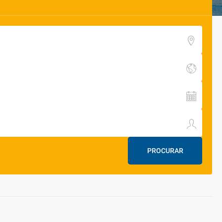
PROCURAR