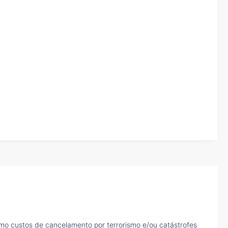
mo custos de cancelamento por terrorismo e/ou catástrofes