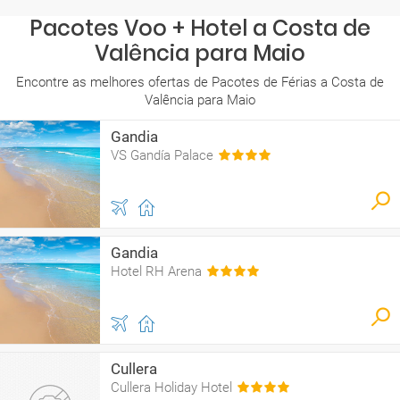
Pacotes Voo + Hotel a Costa de
Valência para Maio
Encontre as melhores ofertas de Pacotes de Férias a Costa de
Valência para Maio
Gandia
VS Gandía Palace
Gandia
Hotel RH Arena
Cullera
Cullera Holiday Hotel