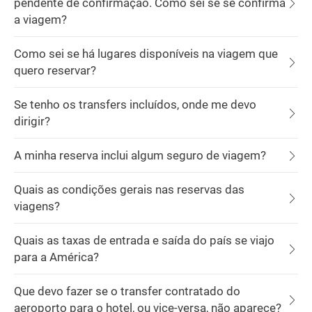
pendente de confirmação. Como sei se se confirma
a viagem?
Como sei se há lugares disponíveis na viagem que
quero reservar?
Se tenho os transfers incluídos, onde me devo
dirigir?
A minha reserva inclui algum seguro de viagem?
Quais as condições gerais nas reservas das
viagens?
Quais as taxas de entrada e saída do país se viajo
para a América?
Que devo fazer se o transfer contratado do
aeroporto para o hotel, ou vice-versa, não aparece?