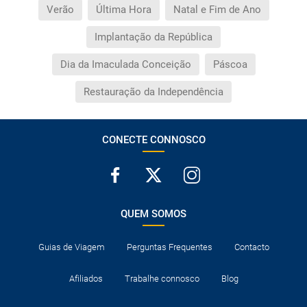
Verão
Última Hora
Natal e Fim de Ano
Implantação da República
Dia da Imaculada Conceição
Páscoa
Restauração da Independência
CONECTE CONNOSCO
QUEM SOMOS
Guias de Viagem
Perguntas Frequentes
Contacto
Afiliados
Trabalhe connosco
Blog