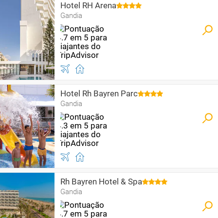
Hotel RH Arena
Gandia
Hotel Rh Bayren Parc
Gandia
Rh Bayren Hotel & Spa
Gandia