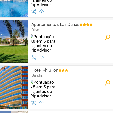
Apartamentos Las Dunas
Oliva
Hotel Rh Gijón
Gandia