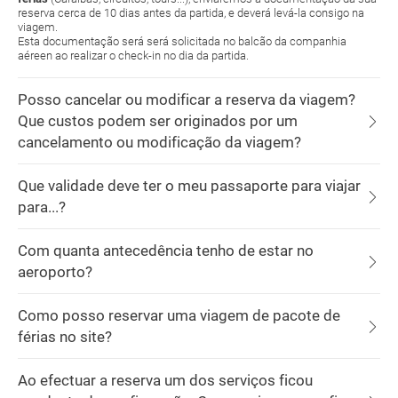
reserva cerca de 10 dias antes da partida, e deverá levá-la consigo na
viagem.
Esta documentação será será solicitada no balcão da companhia
aéreen ao realizar o check-in no dia da partida.
Posso cancelar ou modificar a reserva da viagem?
Que custos podem ser originados por um
cancelamento ou modificação da viagem?
Que validade deve ter o meu passaporte para viajar
para...?
Com quanta antecedência tenho de estar no
aeroporto?
Como posso reservar uma viagem de pacote de
férias no site?
Ao efectuar a reserva um dos serviços ficou