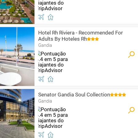
Hotel Rh Riviera - Recommended For
Adults By Hoteles Rh
Gandia
Senator Gandia Soul Collection
Gandia