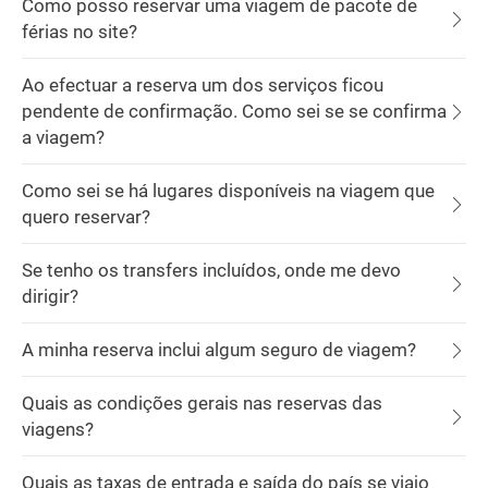
Como posso reservar uma viagem de pacote de
férias no site?
Ao efectuar a reserva um dos serviços ficou
pendente de confirmação. Como sei se se confirma
a viagem?
Como sei se há lugares disponíveis na viagem que
quero reservar?
Se tenho os transfers incluídos, onde me devo
dirigir?
A minha reserva inclui algum seguro de viagem?
Quais as condições gerais nas reservas das
viagens?
Quais as taxas de entrada e saída do país se viajo