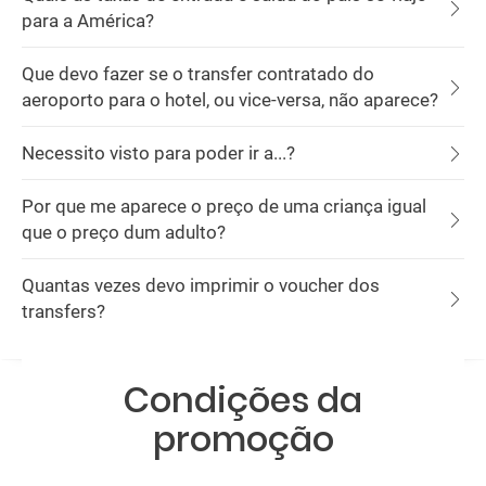
para a América?
Que devo fazer se o transfer contratado do
aeroporto para o hotel, ou vice-versa, não aparece?
Necessito visto para poder ir a...?
Por que me aparece o preço de uma criança igual
que o preço dum adulto?
Quantas vezes devo imprimir o voucher dos
transfers?
Condições da
promoção