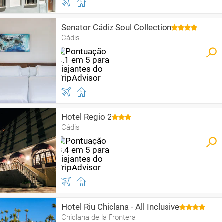
Senator Cádiz Soul Collection
Cádis
Hotel Regio 2
Cádis
Hotel Riu Chiclana - All Inclusive
Chiclana de la Frontera