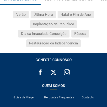
Verão
Última Hora
Natal e Fim de Ano
Implantação da República
Dia da Imaculada Conceição
Páscoa
Restauração da Independência
CONECTE CONNOSCO
QUEM SOMOS
Guias de Viagem
Perguntas Frequentes
Contacto