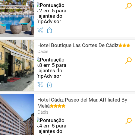
Hotel Boutique Las Cortes De Cádiz
Cádis
Hotel Cádiz Paseo del Mar, Affiliated By
Meliá
Cádis