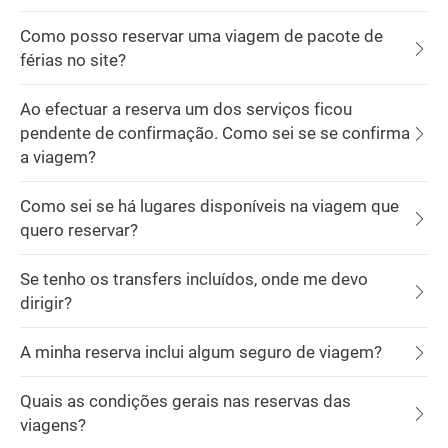
Como posso reservar uma viagem de pacote de
férias no site?
Ao efectuar a reserva um dos serviços ficou
pendente de confirmação. Como sei se se confirma
a viagem?
Como sei se há lugares disponíveis na viagem que
quero reservar?
Se tenho os transfers incluídos, onde me devo
dirigir?
A minha reserva inclui algum seguro de viagem?
Quais as condições gerais nas reservas das
viagens?