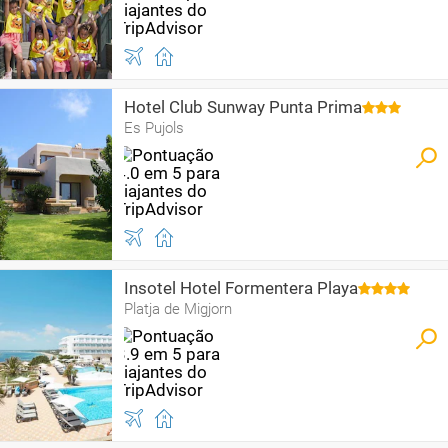
Hotel Club Sunway Punta Prima
Es Pujols
Insotel Hotel Formentera Playa
Platja de Migjorn