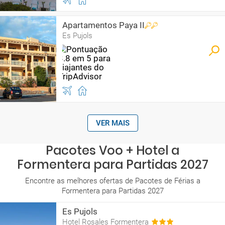
Apartamentos Paya II
Es Pujols
VER MAIS
Pacotes Voo + Hotel a
Formentera para Partidas 2027
Encontre as melhores ofertas de Pacotes de Férias a
Formentera para Partidas 2027
Es Pujols
Hotel Rosales Formentera