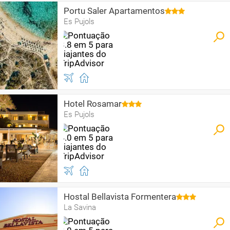
Portu Saler Apartamentos
Es Pujols
Hotel Rosamar
Es Pujols
Hostal Bellavista Formentera
La Savina