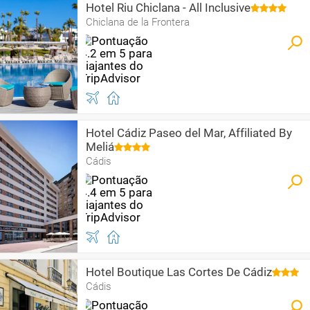
Hotel Riu Chiclana - All Inclusive
Chiclana de la Frontera
Hotel Cádiz Paseo del Mar, Affiliated By
Meliá
Cádis
Hotel Boutique Las Cortes De Cádiz
Cádis