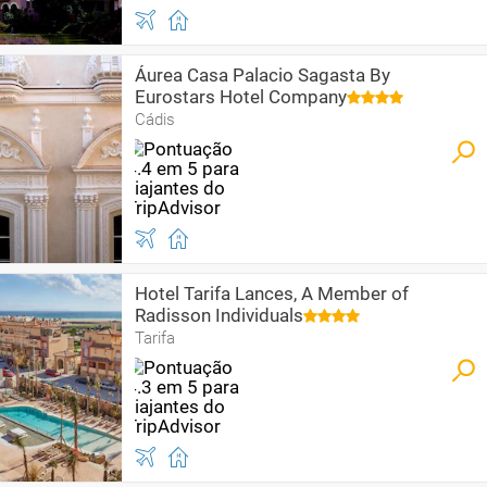
Áurea Casa Palacio Sagasta By
Eurostars Hotel Company
Cádis
Hotel Tarifa Lances, A Member of
Radisson Individuals
Tarifa