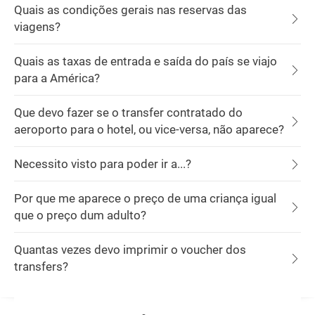
Quais as condições gerais nas reservas das
viagens?
Quais as taxas de entrada e saída do país se viajo
para a América?
Que devo fazer se o transfer contratado do
aeroporto para o hotel, ou vice-versa, não aparece?
Necessito visto para poder ir a...?
Por que me aparece o preço de uma criança igual
que o preço dum adulto?
Quantas vezes devo imprimir o voucher dos
transfers?