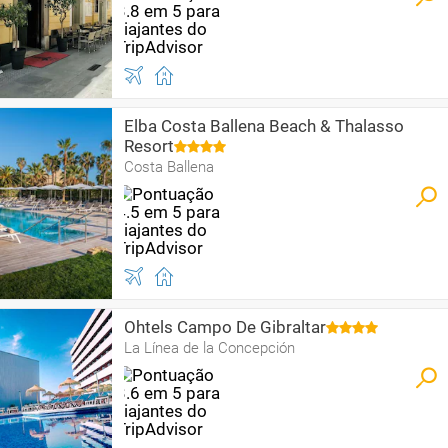
Elba Costa Ballena Beach & Thalasso
Resort
Costa Ballena
Ohtels Campo De Gibraltar
La Línea de la Concepción