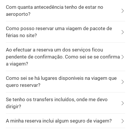
Com quanta antecedência tenho de estar no
aeroporto?
Como posso reservar uma viagem de pacote de
férias no site?
Ao efectuar a reserva um dos serviços ficou
pendente de confirmação. Como sei se se confirma
a viagem?
Como sei se há lugares disponíveis na viagem que
quero reservar?
Se tenho os transfers incluídos, onde me devo
dirigir?
A minha reserva inclui algum seguro de viagem?