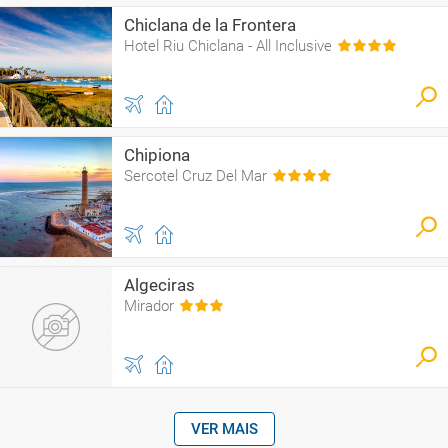
Chiclana de la Frontera
Hotel Riu Chiclana - All Inclusive
Chipiona
Sercotel Cruz Del Mar
Algeciras
Mirador
VER MAIS