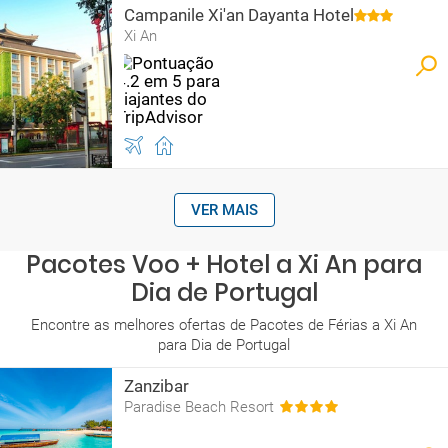
Campanile Xi'an Dayanta Hotel
Xi An
VER MAIS
Pacotes Voo + Hotel a Xi An para
Dia de Portugal
Encontre as melhores ofertas de Pacotes de Férias a Xi An
para Dia de Portugal
Zanzibar
Paradise Beach Resort