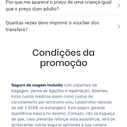
Por que me aparece o preço de uma criança igual
que o preço dum adulto?
Quantas vezes devo imprimir o voucher dos
transfers?
Condições da
promoção
Seguro de viagem incluído
com cobertura de
bagagem, perda de ligações e repatriação. Ademais,
inclui custos médicos assim como custos de
cancelamento por terrorismo e/ou catástrofes naturais
de até 3.000€ no estrangeiro. Este seguro garante
assistência básica no destino. Contudo, não se esqueça
de que, caso pretenda reforçar esta assistência, terá de
acrescentar outros seguros opcionais à sua compra