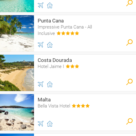
Punta Cana
Impressive Punta Cana - All
Inclusive
Costa Dourada
Hotel Jaime I
Malta
Bella Vista Hotel