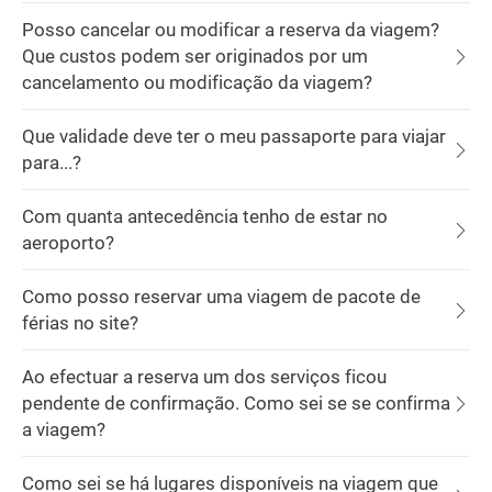
Posso cancelar ou modificar a reserva da viagem?
Que custos podem ser originados por um
cancelamento ou modificação da viagem?
Que validade deve ter o meu passaporte para viajar
para...?
Com quanta antecedência tenho de estar no
aeroporto?
Como posso reservar uma viagem de pacote de
férias no site?
Ao efectuar a reserva um dos serviços ficou
pendente de confirmação. Como sei se se confirma
a viagem?
Como sei se há lugares disponíveis na viagem que