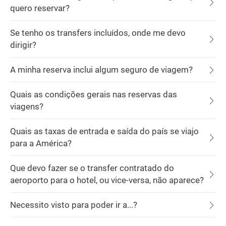
quero reservar?
Se tenho os transfers incluídos, onde me devo
dirigir?
A minha reserva inclui algum seguro de viagem?
Quais as condições gerais nas reservas das
viagens?
Quais as taxas de entrada e saída do país se viajo
para a América?
Que devo fazer se o transfer contratado do
aeroporto para o hotel, ou vice-versa, não aparece?
Necessito visto para poder ir a...?