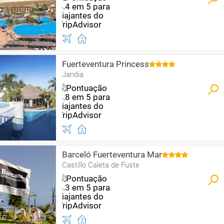
Fuerteventura Princess
Jandia
Barceló Fuerteventura Mar
Castillo Caleta de Fuste