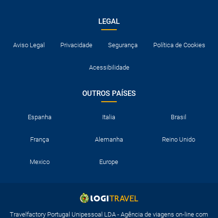
LEGAL
Aviso Legal
Privacidade
Segurança
Política de Cookies
Acessibilidade
OUTROS PAÍSES
Espanha
Italia
Brasil
França
Alemanha
Reino Unido
Mexico
Europe
Travelfactory Portugal Unipessoal LDA - Agência de viagens on-line com