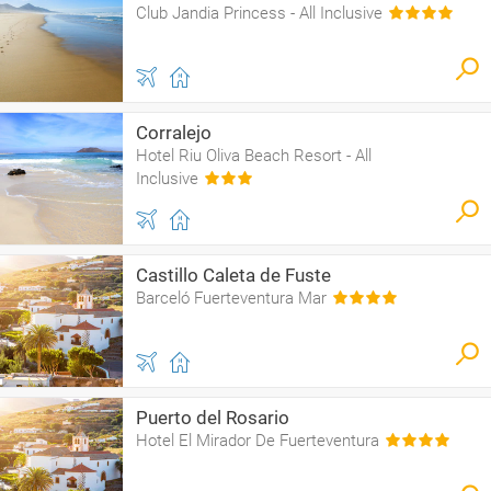
Club Jandia Princess - All Inclusive
Corralejo
Hotel Riu Oliva Beach Resort - All
Inclusive
Castillo Caleta de Fuste
Barceló Fuerteventura Mar
Puerto del Rosario
Hotel El Mirador De Fuerteventura