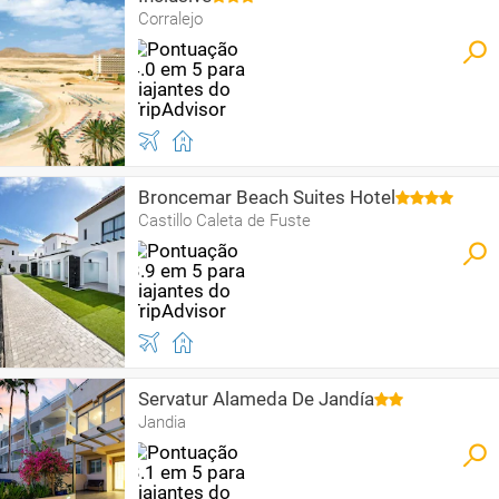
Corralejo
Broncemar Beach Suites Hotel
Castillo Caleta de Fuste
Servatur Alameda De Jandía
Jandia