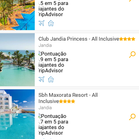
Club Jandia Princess - All Inclusive
Jandia
Sbh Maxorata Resort - All
Inclusive
Jandia