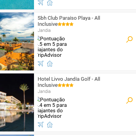
Sbh Club Paraíso Playa - All
Inclusive
Jandia
Hotel Livvo Jandía Golf - All
Inclusive
Jandia