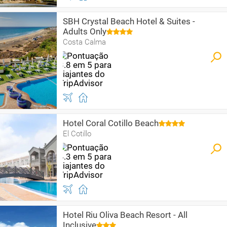
SBH Crystal Beach Hotel & Suites -
Adults Only
Costa Calma
Hotel Coral Cotillo Beach
El Cotillo
Hotel Riu Oliva Beach Resort - All
Inclusive