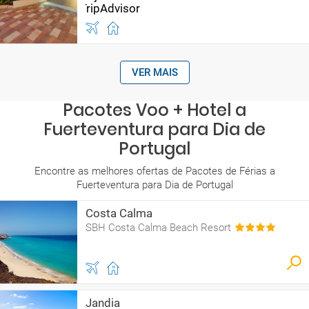
VER MAIS
Pacotes Voo + Hotel a
Fuerteventura para Dia de
Portugal
Encontre as melhores ofertas de Pacotes de Férias a
Fuerteventura para Dia de Portugal
Costa Calma
SBH Costa Calma Beach Resort
Jandia