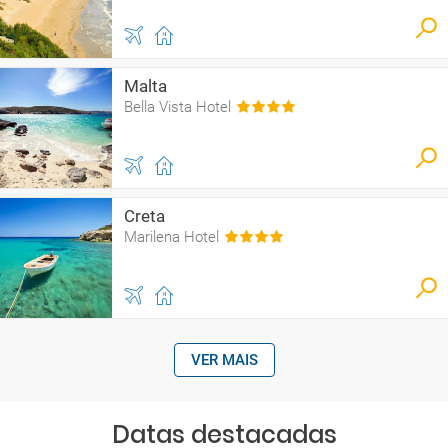
Malta
Bella Vista Hotel
Creta
Marilena Hotel
VER MAIS
Datas destacadas