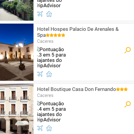
Hotel Hospes Palacio De Arenales &
Spa
Caceres
Hotel Boutique Casa Don Fernando
Caceres