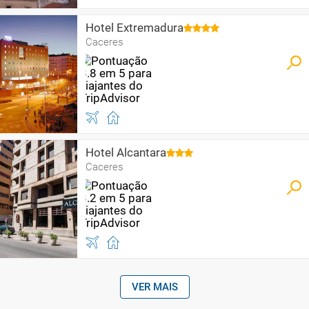
Hotel Extremadura
Caceres
Hotel Alcantara
Caceres
VER MAIS