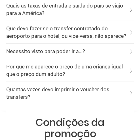
Quais as taxas de entrada e saída do país se viajo
para a América?
Que devo fazer se o transfer contratado do
aeroporto para o hotel, ou vice-versa, não aparece?
Necessito visto para poder ir a...?
Por que me aparece o preço de uma criança igual
que o preço dum adulto?
Quantas vezes devo imprimir o voucher dos
transfers?
Condições da
promoção