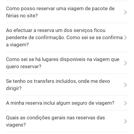
Como posso reservar uma viagem de pacote de
férias no site?
Ao efectuar a reserva um dos serviços ficou
pendente de confirmação. Como sei se se confirma
a viagem?
Como sei se há lugares disponíveis na viagem que
quero reservar?
Se tenho os transfers incluídos, onde me devo
dirigir?
A minha reserva inclui algum seguro de viagem?
Quais as condições gerais nas reservas das
viagens?