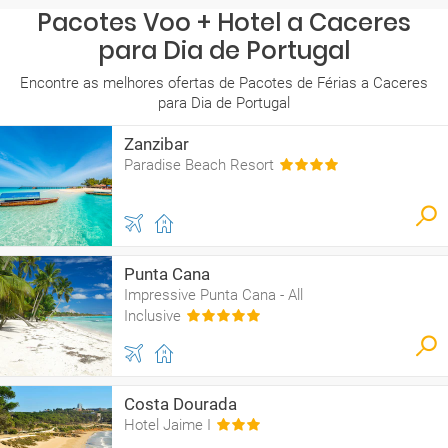
Pacotes Voo + Hotel a Caceres
para Dia de Portugal
Encontre as melhores ofertas de Pacotes de Férias a Caceres
para Dia de Portugal
Zanzibar
Paradise Beach Resort
Punta Cana
Impressive Punta Cana - All
Inclusive
Costa Dourada
Hotel Jaime I