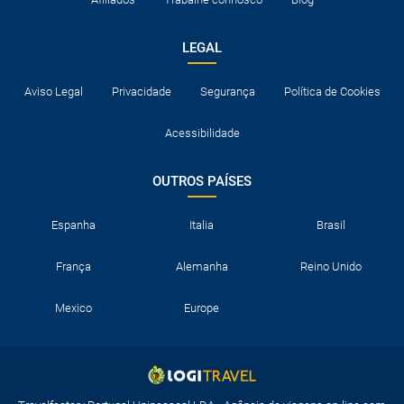
LEGAL
Aviso Legal
Privacidade
Segurança
Política de Cookies
Acessibilidade
OUTROS PAÍSES
Espanha
Italia
Brasil
França
Alemanha
Reino Unido
Mexico
Europe