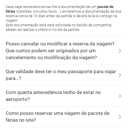
Caso seja necessário enviar-lhe a documentação de um
pacote de
férias
(Caraíbas, circuitos, tours...), enviaremos a documentação da sua
reserva cerca de 10 dias antes da partida, e deverá levá-la consigo na
viagem.
Esta documentação será será solicitada no balcão da companhia
aéreen ao realizar o check-in no dia da partida.
Posso cancelar ou modificar a reserva da viagem?
Que custos podem ser originados por um
cancelamento ou modificação da viagem?
Que validade deve ter o meu passaporte para viajar
para...?
Com quanta antecedência tenho de estar no
aeroporto?
Como posso reservar uma viagem de pacote de
férias no site?