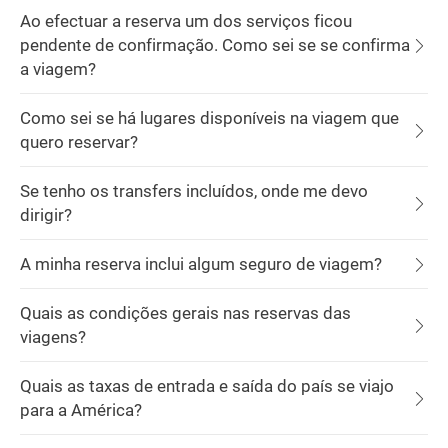
Ao efectuar a reserva um dos serviços ficou
pendente de confirmação. Como sei se se confirma
a viagem?
Como sei se há lugares disponíveis na viagem que
quero reservar?
Se tenho os transfers incluídos, onde me devo
dirigir?
A minha reserva inclui algum seguro de viagem?
Quais as condições gerais nas reservas das
viagens?
Quais as taxas de entrada e saída do país se viajo
para a América?