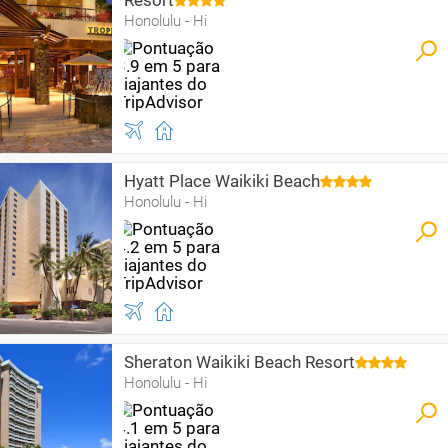
Resort
Honolulu - Hi
Hyatt Place Waikiki Beach
Honolulu - Hi
Sheraton Waikiki Beach Resort
Honolulu - Hi