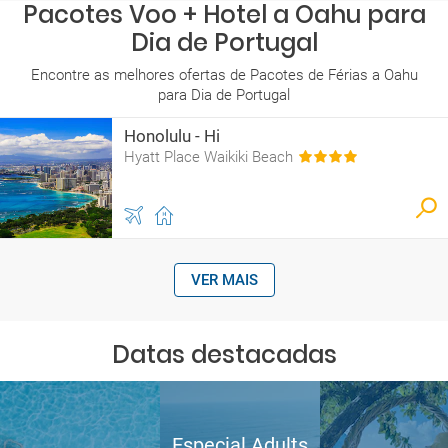
Pacotes Voo + Hotel a Oahu para
Dia de Portugal
Encontre as melhores ofertas de Pacotes de Férias a Oahu
para Dia de Portugal
Honolulu - Hi
Hyatt Place Waikiki Beach
VER MAIS
Datas destacadas
Especial Adults