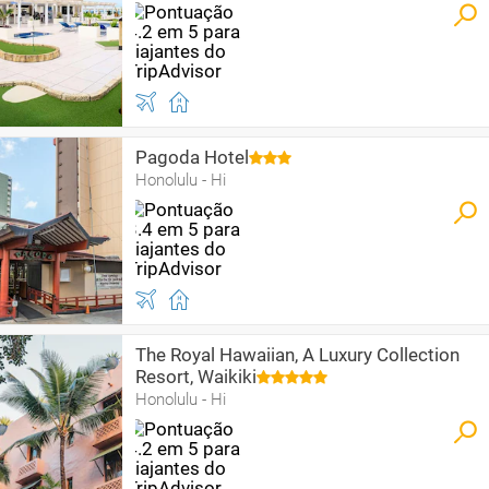
Pagoda Hotel
Honolulu - Hi
The Royal Hawaiian, A Luxury Collection
Resort, Waikiki
Honolulu - Hi