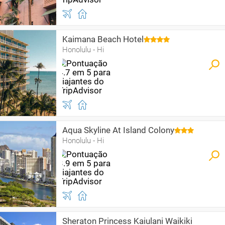
Kaimana Beach Hotel
Honolulu - Hi
Aqua Skyline At Island Colony
Honolulu - Hi
Sheraton Princess Kaiulani Waikiki