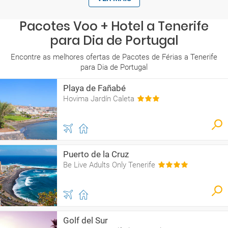
Pacotes Voo + Hotel a Tenerife
para Dia de Portugal
Encontre as melhores ofertas de Pacotes de Férias a Tenerife
para Dia de Portugal
Playa de Fañabé
Hovima Jardín Caleta
Puerto de la Cruz
Be Live Adults Only Tenerife
Golf del Sur