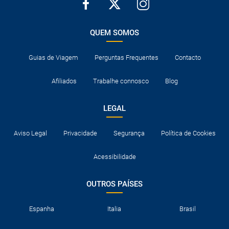
QUEM SOMOS
Guias de Viagem
Perguntas Frequentes
Contacto
Afiliados
Trabalhe connosco
Blog
LEGAL
Aviso Legal
Privacidade
Segurança
Política de Cookies
Acessibilidade
OUTROS PAÍSES
Espanha
Italia
Brasil