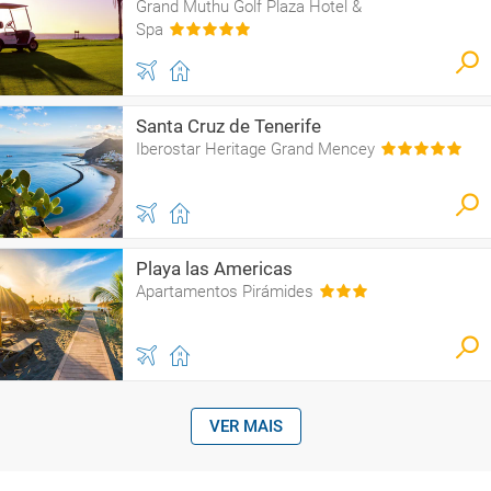
Grand Muthu Golf Plaza Hotel &
Spa
Santa Cruz de Tenerife
Iberostar Heritage Grand Mencey
Playa las Americas
Apartamentos Pirámides
VER MAIS