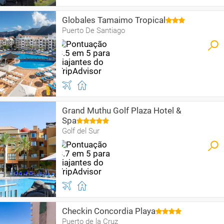
Globales Tamaimo Tropical
Puerto De Santiago
Grand Muthu Golf Plaza Hotel &
Spa
Golf del Sur
Checkin Concordia Playa
Puerto de la Cruz