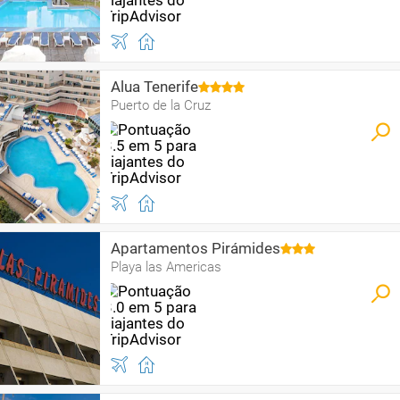
Alua Tenerife
Puerto de la Cruz
Apartamentos Pirámides
Playa las Americas