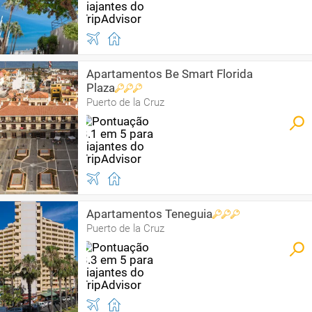
Apartamentos Be Smart Florida
Plaza
Puerto de la Cruz
Apartamentos Teneguia
Puerto de la Cruz