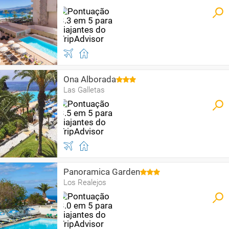
Ona Alborada
Las Galletas
Panoramica Garden
Los Realejos