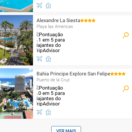
Alexandre La Siesta
Playa las Americas
Bahia Principe Explore San Felipe
Puerto de la Cruz
VER MAIS