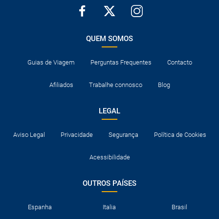
QUEM SOMOS
Guias de Viagem
Perguntas Frequentes
Contacto
Afiliados
Trabalhe connosco
Blog
LEGAL
Aviso Legal
Privacidade
Segurança
Política de Cookies
Acessibilidade
OUTROS PAÍSES
Espanha
Italia
Brasil